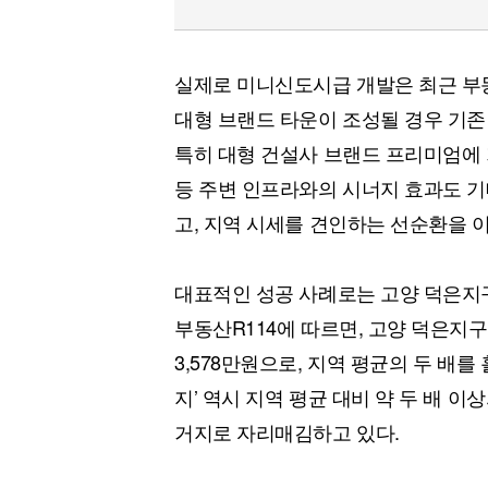
실제로 미니신도시급 개발은 최근 부
대형 브랜드 타운이 조성될 경우 기존
특히 대형 건설사 브랜드 프리미엄에 
등 주변 인프라와의 시너지 효과도 기
고, 지역 시세를 견인하는 선순환을 
대표적인 성공 사례로는 고양 덕은지구
부동산R114에 따르면, 고양 덕은지구
3,578만원으로, 지역 평균의 두 배
지’ 역시 지역 평균 대비 약 두 배 
거지로 자리매김하고 있다.