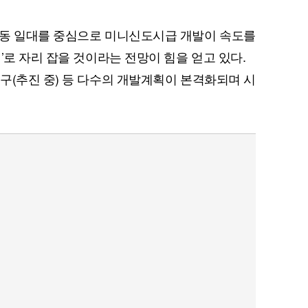
거동 일대를 중심으로 미니신도시급 개발이 속도를
’로 자리 잡을 것이라는 전망이 힘을 얻고 있다.
구(추진 중) 등 다수의 개발계획이 본격화되며 시