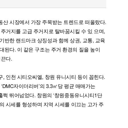
동산 시장에서 가장 주목받는 트렌드로 떠올랐다.
 주거지를 고급 주거지로 탈바꿈시킬 수 있 으며,
기반한 랜드마크 상징성과 함께 상권, 교통, 교육
대된다. 이 같은 구조는 주거 환경의 질을 높이
이끈다.
, 인천 시티오씨엘, 창원 유니시티 등이 꼽힌다.
 ‘DMC자이더리버’의 3.3㎡당 평균 매매가는
를 훌쩍 뛰어넘었다. 창원의 ‘창원중동유니시티1단
이상의 시세를 형성하며 지역 시세를 이끄는 고가 주