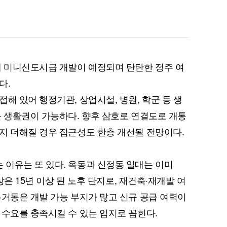
대 미니신도시급 개발이 예정되며 탄탄한 정주 여
다.
해 있어 행정기관, 상업시설, 병원, 학군 등 생
블 생활권이 가능하다. 향후 삼호로 연결도로 개통
지 더해질 경우 접근성도 한층 개선될 전망이다.
이유는 또 있다. 옥동과 신정동 일대는 이미
이상은 15년 이상 된 노후 단지로, 재건축·재개발 여
무거동은 개발 가능 부지가 많고 신규 공급 여력이
 수요를 충족시킬 수 있는 입지로 꼽힌다.