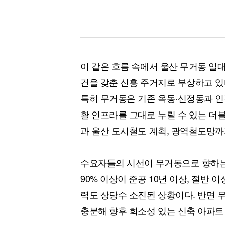
이 같은 흐름 속에서 울산 무거동 일
건을 갖춘 신흥 주거지로 부상하고 있
특히 무거동은 기존 옥동·신정동과 인접
활 인프라를 그대로 누릴 수 있는 더
과 울산 도시철도 계획, 광역철도망까
수요자들의 시선이 무거동으로 향하는 
90% 이상이 준공 10년 이상, 절반 
력도 상당수 소진된 상황이다. 반면 
충분해 향후 희소성 있는 신축 아파트