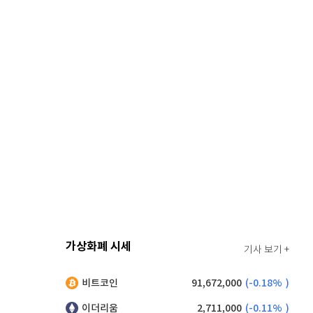
가상화폐 시세
기사 보기 +
비트코인
91,672,000
(
-0.18%
)
이더리움
2,711,000
(
-0.11%
)