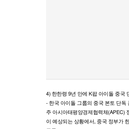
4) 한한령 9년 만에 K팝 아이돌 중국
- 한국 아이돌 그룹의 중국 본토 단독 
주 아시아태평양경제협력체(APEC)
이 예상되는 상황에서, 중국 정부가 