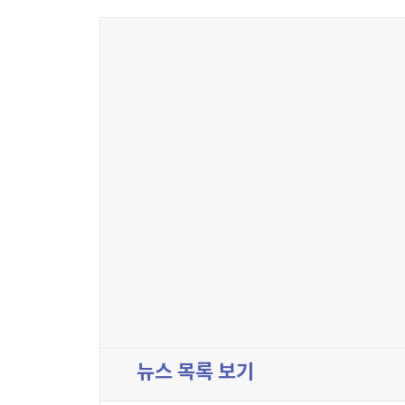
뉴스 목록 보기