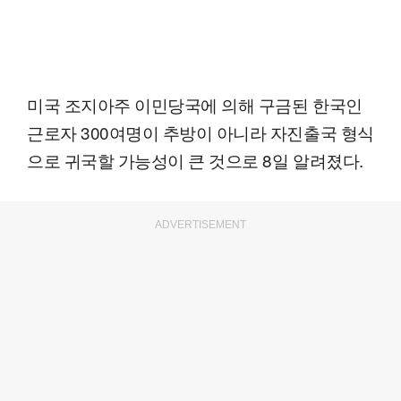
미국 조지아주 이민당국에 의해 구금된 한국인
근로자 300여명이 추방이 아니라 자진출국 형식
으로 귀국할 가능성이 큰 것으로 8일 알려졌다.
ADVERTISEMENT