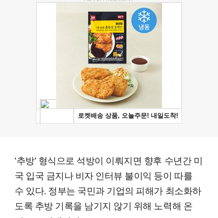
'추방' 형식으로 석방이 이뤄지면 향후 수년간 미
국 입국 금지나 비자 인터뷰 불이익 등이 따를
수 있다. 정부는 국민과 기업의 피해가 최소화하
도록 추방 기록을 남기지 않기 위해 노력해 온