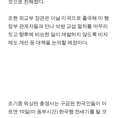
것으로 전해졌다.
조현 외교부 장관은 이날 미국으로 출국해 미 행
정부 관계자들과 만나 석방 교섭 절차를 마무리
짓고 향후에 비슷한 일이 재발하지 않도록 비자
제도 개선 등 대책을 논의할 예정이다.
조기중 워싱턴 총영사는 구금된 한국인들이 이
르면 10일(미 동부시간) 한국행 전세기를 탈 것