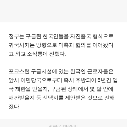
정부는 구금된 한국인들을 자진출국 형식으로
귀국시키는 방향으로 미측과 협의를 이어왔다
고 외교 소식통이 전했다.
포크스턴 구금시설에 있는 한국인 근로자들은
앞서 이민당국으로부터 즉시 추방되어 5년간 입
국 제한을 받을지, 구금된 상태에서 몇 달 안에
재판받을지 등 선택지를 제안받은 것으로 전해
졌다.
ADVERTISEMENT