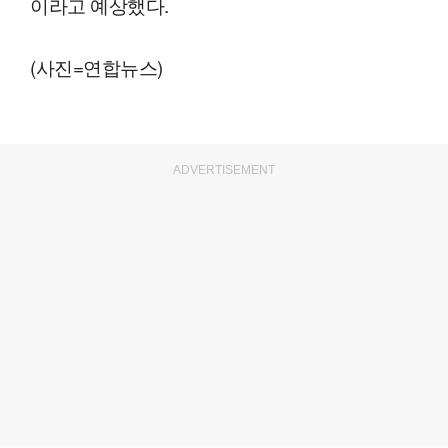
이라고 예상했다.
(사진=연합뉴스)
ADVERTISEMENT