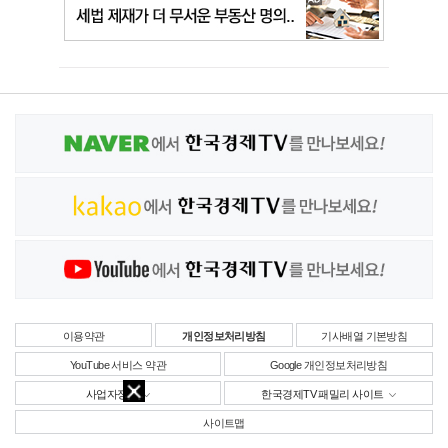
이용약관
개인정보처리방침
기사배열 기본방침
YouTube 서비스 약관
Google 개인정보처리방침
사업자정보
한국경제TV 패밀리 사이트
사이트맵