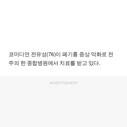
코미디언 전유성(76)이 폐기흉 증상 악화로 전
주의 한 종합병원에서 치료를 받고 있다.
ADVERTISEMENT