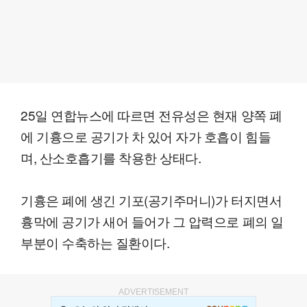
25일 연합뉴스에 따르면 전유성은 현재 양쪽 폐
에 기흉으로 공기가 차 있어 자가 호흡이 힘들
며, 산소호흡기를 착용한 상태다.
기흉은 폐에 생긴 기포(공기주머니)가 터지면서
흉막에 공기가 새어 들어가 그 압력으로 폐의 일
부분이 수축하는 질환이다.
ADVERTISEMENT