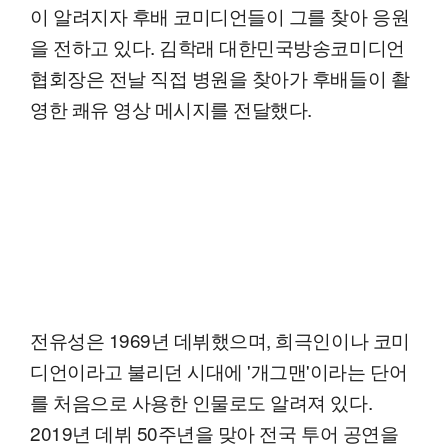
이 알려지자 후배 코미디언들이 그를 찾아 응원
을 전하고 있다. 김학래 대한민국방송코미디언
협회장은 전날 직접 병원을 찾아가 후배들이 촬
영한 쾌유 영상 메시지를 전달했다.
전유성은 1969년 데뷔했으며, 희극인이나 코미
디언이라고 불리던 시대에 '개그맨'이라는 단어
를 처음으로 사용한 인물로도 알려져 있다.
2019년 데뷔 50주년을 맞아 전국 투어 공연을