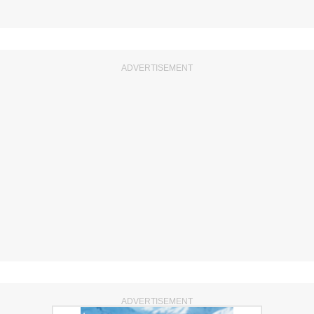
ADVERTISEMENT
ADVERTISEMENT