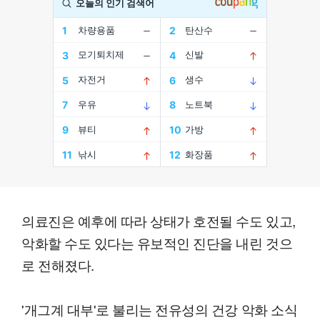
의료진은 예후에 따라 상태가 호전될 수도 있고,
악화할 수도 있다는 유보적인 진단을 내린 것으
로 전해졌다.
'개그계 대부'로 불리는 전유성의 건강 악화 소식