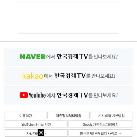
이용약관
개인정보처리방침
기사배열 기본방침
YouTube 서비스 약관
Google 개인정보처리방침
사업자정보
한국경제TV 패밀리 사이트