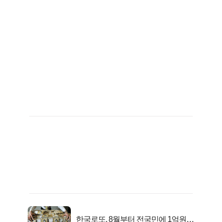
한국로또, 8월부터 전국민에 1억원씩