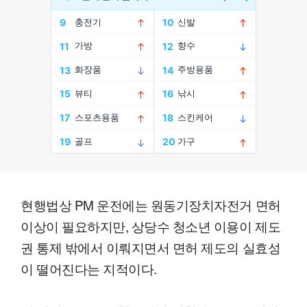
현행법상 PM 운전에는 원동기장치자전거 면허
이상이 필요하지만, 상당수 청소년 이용이 제도
권 통제 밖에서 이뤄지면서 면허 제도의 실효성
이 떨어진다는 지적이다.