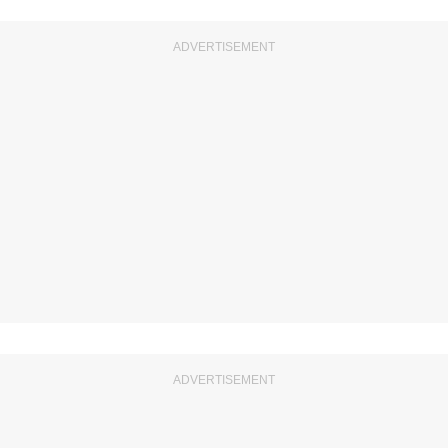
ADVERTISEMENT
ADVERTISEMENT