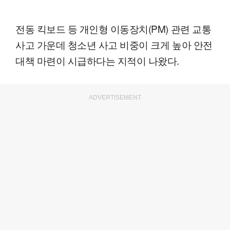
전동 킥보드 등 개인형 이동장치(PM) 관련 교통
사고 가운데 청소년 사고 비중이 크게 높아 안전
대책 마련이 시급하다는 지적이 나왔다.
ADVERTISEMENT