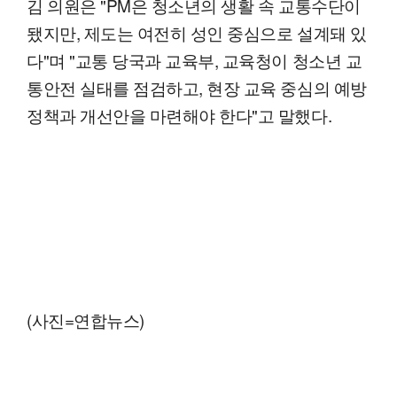
김 의원은 "PM은 청소년의 생활 속 교통수단이
됐지만, 제도는 여전히 성인 중심으로 설계돼 있
다"며 "교통 당국과 교육부, 교육청이 청소년 교
통안전 실태를 점검하고, 현장 교육 중심의 예방
정책과 개선안을 마련해야 한다"고 말했다.
(사진=연합뉴스)