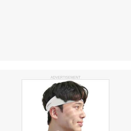
ADVERTISEMENT