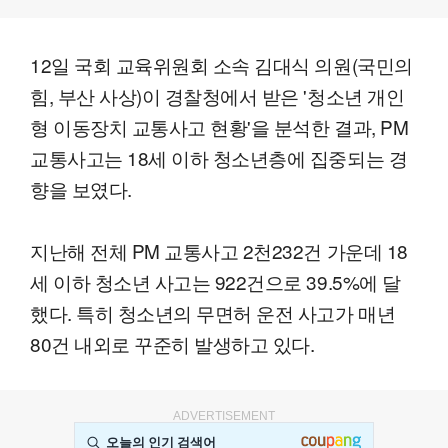
12일 국회 교육위원회 소속 김대식 의원(국민의
힘, 부산 사상)이 경찰청에서 받은 '청소년 개인
형 이동장치 교통사고 현황'을 분석한 결과, PM
교통사고는 18세 이하 청소년층에 집중되는 경
향을 보였다.
지난해 전체 PM 교통사고 2천232건 가운데 18
세 이하 청소년 사고는 922건으로 39.5%에 달
했다. 특히 청소년의 무면허 운전 사고가 매년
80건 내외로 꾸준히 발생하고 있다.
ADVERTISEMENT