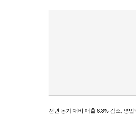
전년 동기 대비 매출 8.3% 감소, 영업