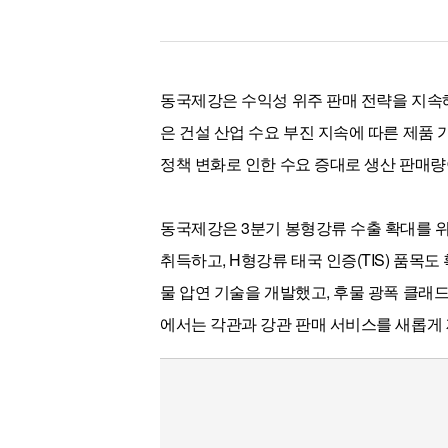
동국제강은 수익성 위주 판매 전략을 지속해
은 건설 산업 수요 부진 지속에 따른 제품 
정책 변화로 인한 수요 증대로 생산 판매량
동국제강은 3분기 봉형강류 수출 확대를 위
취득하고, H형강류 태국 인증(TIS) 품목
물 압연 기술을 개발했고, 후물 광폭 클래
에서는 각관과 강관 판매 서비스를 새롭게