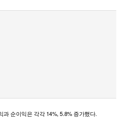
익과 순이익은 각각 14%, 5.8% 증가했다.