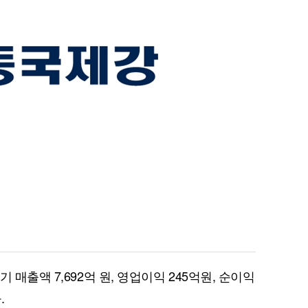
 매출액 7,692억 원, 영업이익 245억원, 순이익
.