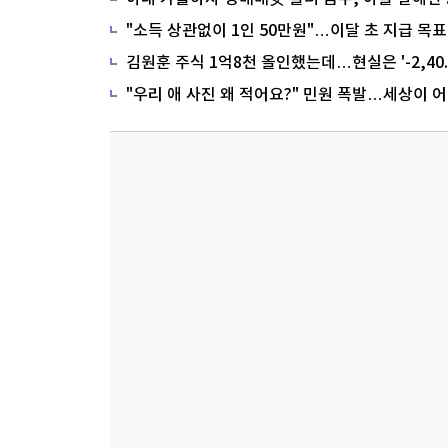
"소득 상관없이 1인 50만원"…이달 초 지급 목표