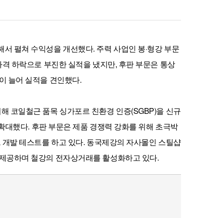
서 펼쳐 수익성을 개선했다. 주력 사업인 봉·형강 부문
가격 하락으로 부진한 실적을 냈지만, 후판 부문은 통상
이 늘어 실적을 견인했다.
해 코일철근 품목 싱가포르 친환경 인증(SGBP)을 신규
도 확대했다. 후판 부문은 제품 경쟁력 강화를 위해 초극박
드 개발 테스트를 하고 있다. 동국제강의 자사몰인 스틸샵
 제공하며 철강의 전자상거래를 활성화하고 있다.