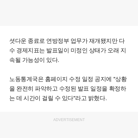
셧다운 종료로 연방정부 업무가 재개됐지만 다
수 경제지표는 발표일이 미정인 상태가 오래 지
속될 가능성이 있다.
노동통계국은 홈페이지 수정 일정 공지에 "상황
을 완전히 파악하고 수정된 발표 일정을 확정하
는 데 시간이 걸릴 수 있다"라고 밝혔다.
ADVERTISEMENT