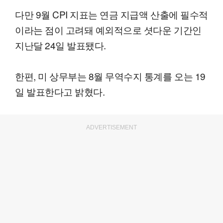
다만 9월 CPI 지표는 연금 지급액 산출에 필수적
이라는 점이 고려돼 예외적으로 셧다운 기간인
지난달 24일 발표됐다.
한편, 미 상무부는 8월 무역수지 통계를 오는 19
일 발표한다고 밝혔다.
ADVERTISEMENT