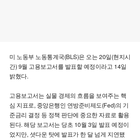
미 노동부 노동통계국(BLS)은 오는 20일(현지시
간) 9월 고용보고서를 발표할 예정이라고 14일
밝혔다.
고용보고서는 실물 경제의 흐름을 보여주는 핵
심 지표로, 중앙은행인 연방준비제도(Fed)의 기
준금리 결정 등 정책 판단에 중요한 자료로 활용
된다. 해당 보고서는 당초 10월 3일 발표 예정이
었지만, 셧다운 탓에 발표가 한 달 넘게 지연됐