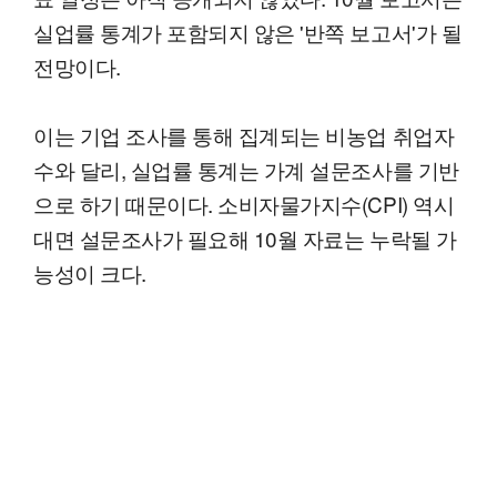
실업률 통계가 포함되지 않은 '반쪽 보고서'가 될
전망이다.
이는 기업 조사를 통해 집계되는 비농업 취업자
수와 달리, 실업률 통계는 가계 설문조사를 기반
으로 하기 때문이다. 소비자물가지수(CPI) 역시
대면 설문조사가 필요해 10월 자료는 누락될 가
능성이 크다.