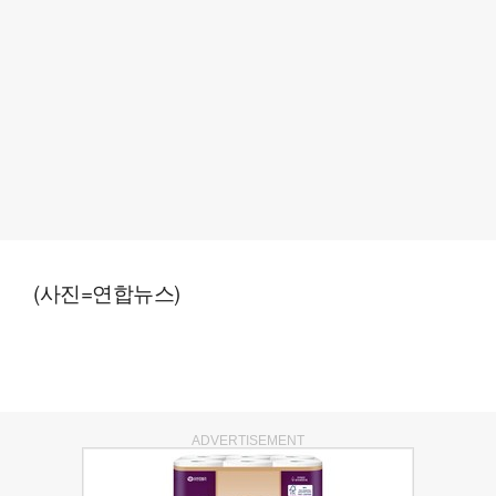
(사진=연합뉴스)
ADVERTISEMENT