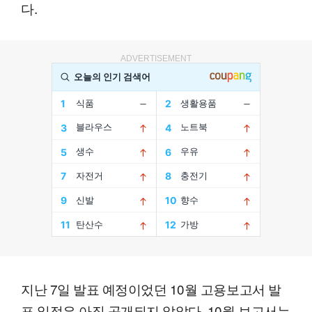
다.
ADVERTISEMENT
지난 7일 발표 예정이었던 10월 고용보고서 발
표 일정은 아직 공개되지 않았다. 10월 보고서는