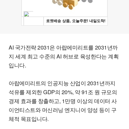
AI 국가전략 2031은 아랍에미리트를 2031년까
지 세계 최고 수준의 AI 허브로 육성한다는 계획
입니다.
아랍에미리트의 인공지능 산업이 2031년까지
석유를 제외한 GDP의 20%, 약 91조 원 규모의
경제 효과를 창출하고, 1만명 이상의 데이터 사
이언티스트와 머신러닝 엔지니어 양성 등이 구
체적 목표입니다.