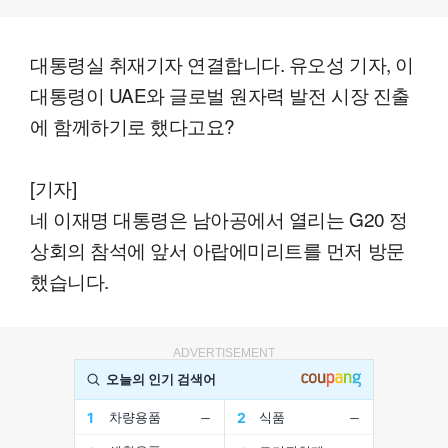
대통령실 취재기자 연결합니다. 유오성 기자, 이
대통령이 UAE와 글로벌 원자력 발전 시장 진출
에 함께하기로 했다고요?
[기자]
네 이재명 대통령은 남아공에서 열리는 G20 정
상회의 참석에 앞서 아랍에미리트를 먼저 방문
했습니다.
ADVERTISEMENT