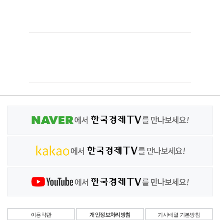
이용약관
개인정보처리방침
기사배열 기본방침