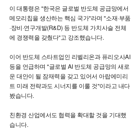
이 대통령은 "한국은 글로벌 반도체 공급망에서
메모리칩을 생산하는 핵심 국가"라며 "소재·부품
·장비·연구개발(R&D) 등 반도체 가치사슬 전체
에 경쟁력을 갖췄다"고 강조했습니다.
이어 반도체 스타트업인 리벨리온과 퓨리오사AI
등을 언급하며 "글로벌 AI 반도체 공급망의 새로
운 대안이 될 잠재력을 갖고 있어서 아랍에미리
트 미래 전략과도 시너지를 이룰 것"이라고 내다
봤습니다.
친환경 산업에서도 협력을 확대할 것을 기대했
습니다.