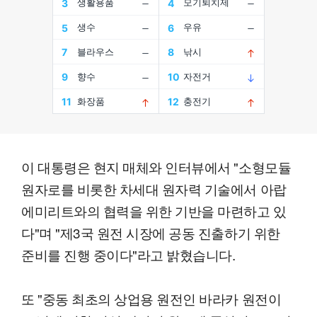
이 대통령은 현지 매체와 인터뷰에서 "소형모듈
원자로를 비롯한 차세대 원자력 기술에서 아랍
에미리트와의 협력을 위한 기반을 마련하고 있
다"며 "제3국 원전 시장에 공동 진출하기 위한
준비를 진행 중이다"라고 밝혔습니다.
또 "중동 최초의 상업용 원전인 바라카 원전이