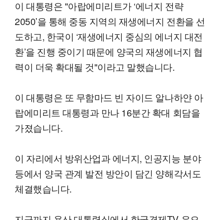
이 대통령은 "아랍에미리트가 ‘에너지 전략
2050’을 통해 중동 지역의 재생에너지 전환을 선
도하고, 한국이 ‘재생에너지 중심의 에너지 대전
환’을 진행 중이기 때문에 양국의 재생에너지 협
력이 더욱 확대될 것"이라고 말했습니다.
이 대통령은 또 무함마드 빈 자이드 알나하얀 아
랍에미리트 대통령과 만나 16분간 확대 회담을
가졌습니다.
이 자리에서 방위산업과 에너지, 인공지능 분야
등에서 양국 관계 발전 방안이 담긴 양해각서도
체결했습니다.
지금까지 용산 대통령실에서 한국경제TV 유오