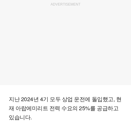
ADVERTISEMENT
지난 2024년 4기 모두 상업 운전에 돌입했고, 현
재 아랍에미리트 전력 수요의 25%를 공급하고
있습니다.