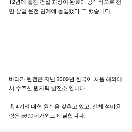
12년에 걸친 건설 과정이 완료돼 공식적으로 전
면 상업 운전 단계에 돌입했다"고 했습니다.
바라카 원전은 지난 2009년 한국이 처음 해외에
서 수주한 원자력 발전소 입니다.
총 4기의 대형 원전을 갖추고 있고, 전체 설비용
량은 5600메가와트에 달합니다.