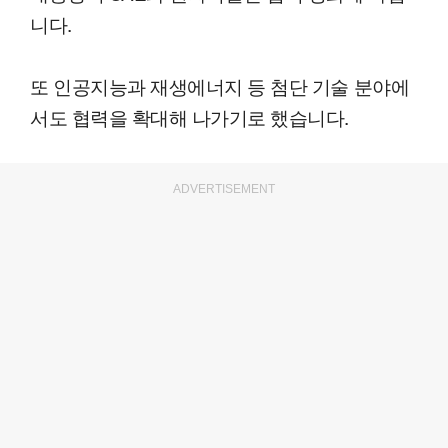
니다.
또 인공지능과 재생에너지 등 첨단 기술 분야에
서도 협력을 확대해 나가기로 했습니다.
ADVERTISEMENT