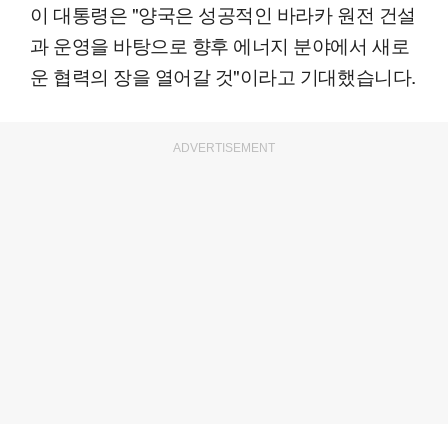
이 대통령은 "양국은 성공적인 바라카 원전 건설
과 운영을 바탕으로 향후 에너지 분야에서 새로
운 협력의 장을 열어갈 것"이라고 기대했습니다.
ADVERTISEMENT