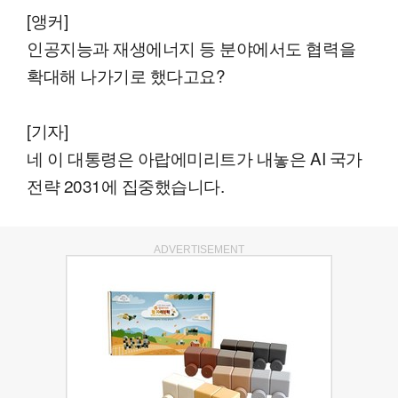
[앵커]
인공지능과 재생에너지 등 분야에서도 협력을
확대해 나가기로 했다고요?
[기자]
네 이 대통령은 아랍에미리트가 내놓은 AI 국가
전략 2031에 집중했습니다.
ADVERTISEMENT