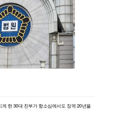
게 한 30대 친부가 항소심에서도 징역 20년을