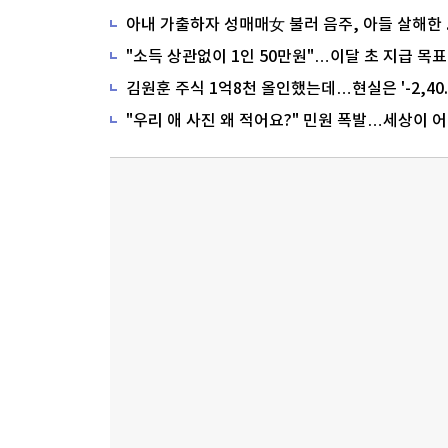
"소득 상관없이 1인 50만원"…이달 초 지급 목표