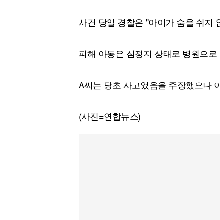
사건 당일 경찰은 "아이가 숨을 쉬지 
피해 아동은 심정지 상태로 병원으로 
A씨는 당초 사고였음을 주장했으나 이
(사진=연합뉴스)