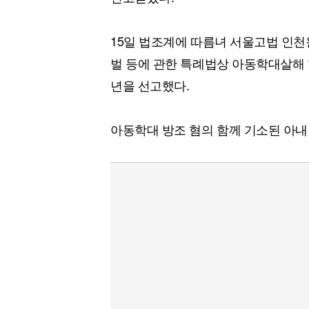
15일 법조계에 따름녀 서울고법 인
벌 등에 관한 특례법상 아동학대살해 혐
년을 선고했다.
아동학대 방조 혐의 함께 기소된 아내 