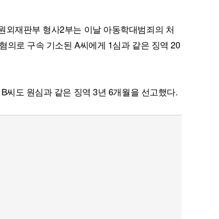
천원외재판부 형사2부는 이날 아동학대범죄의 처
의로 구속 기소된 A씨에게 1심과 같은 징역 20
B씨도 원심과 같은 징역 3년 6개월을 선고했다.