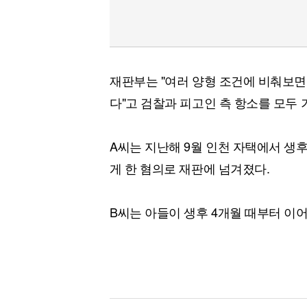
재판부는 "여러 양형 조건에 비춰보면
다"고 검찰과 피고인 측 항소를 모두 
A씨는 지난해 9월 인천 자택에서 생후
게 한 혐의로 재판에 넘겨졌다.
B씨는 아들이 생후 4개월 때부터 이