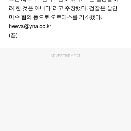
려 한 것은 아니다"라고 주장했다. 검찰은 살인
미수 혐의 등으로 오르티스를 기소했다.
heeva@yna.co.kr
(끝)
ADVERTISEMENT