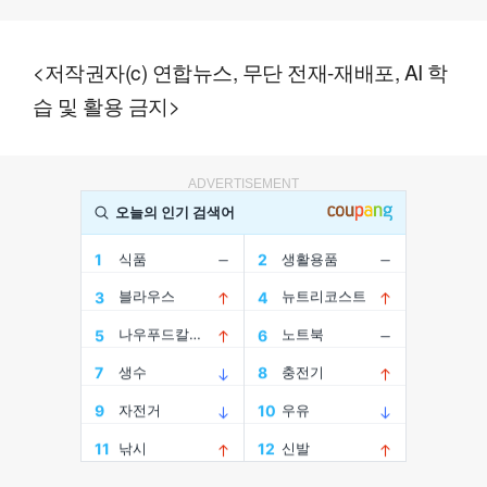
<저작권자(c) 연합뉴스, 무단 전재-재배포, AI 학
습 및 활용 금지>
ADVERTISEMENT