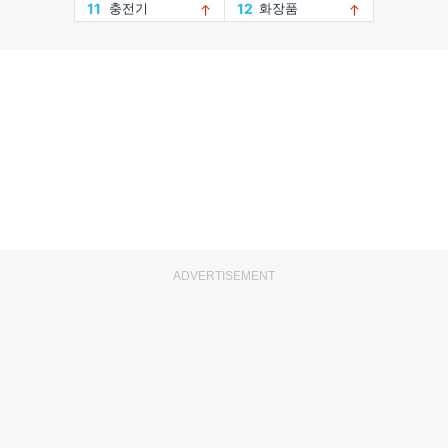
ADVERTISEMENT