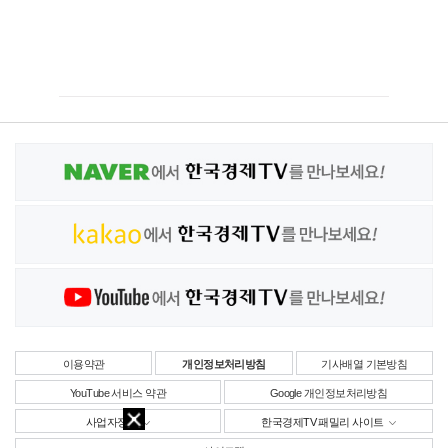
이용약관
개인정보처리방침
기사배열 기본방침
YouTube 서비스 약관
Google 개인정보처리방침
사업자정보
한국경제TV 패밀리 사이트