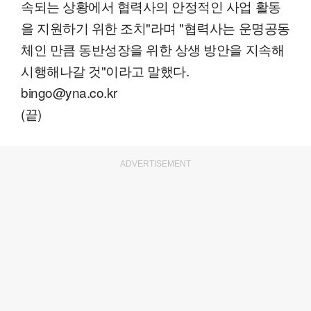
속되는 상황에서 협력사의 안정적인 사업 활동
을 지원하기 위한 조치"라며 "협력사는 운명공동
체인 만큼 동반성장을 위한 상생 방안을 지속해
시행해나갈 것"이라고 말했다.
bingo@yna.co.kr
(끝)
ADVERTISEMENT