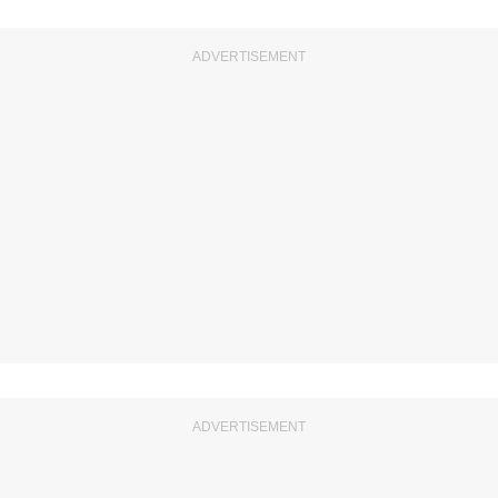
ADVERTISEMENT
ADVERTISEMENT