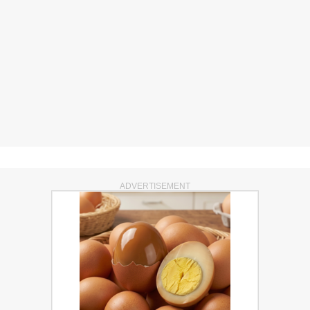
ADVERTISEMENT