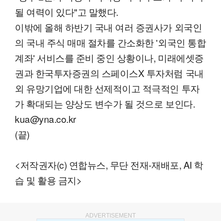
될 여력이 있다"고 말했다.
이밖에 올해 하반기 국내 여러 증권사가 외국인
의 국내 주식 매매 절차를 간소화한 '외국인 통합
계좌' 서비스를 준비 중인 상황이나, 미래에셋증
권과 한국투자증권의 스페이스X 투자처럼 국내
외 유망기업에 대한 선제적이고 적극적인 투자
가 확대되는 양상도 변수가 될 것으로 보인다.
kua@yna.co.kr
(끝)
<저작권자(c) 연합뉴스, 무단 전재-재배포, AI 학
습 및 활용 금지>
ADVERTISEMENT