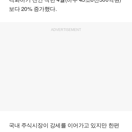
보다 20% 증가했다.
ADVERTISEMENT
국내 주식시장이 강세를 이어가고 있지만 한편