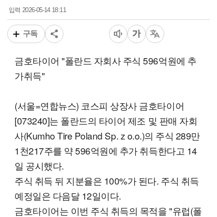
2026-05-14 18:11
입력
구독
금호타이어 "폴란드 자회사 주식 596억원에 추
가취득"
(서울=연합뉴스) 코스피 상장사 금호타이어
[073240]는 폴란드의 타이어 제조 및 판매 자회
사(Kumho Tire Poland Sp. z o.o.)의 주식 289만
1천217주를 약 596억원에 추가 취득한다고 14
일 공시했다.
주식 취득 뒤 지분율은 100%가 된다. 주식 취득
예정일은 다음달 12일이다.
금호타이어는 이번 주식 취득의 목적을 "유럽(폴