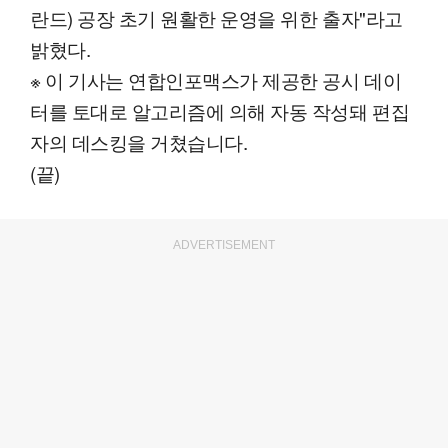
란드) 공장 초기 원활한 운영을 위한 출자"라고
밝혔다.
※ 이 기사는 연합인포맥스가 제공한 공시 데이
터를 토대로 알고리즘에 의해 자동 작성돼 편집
자의 데스킹을 거쳤습니다.
(끝)
ADVERTISEMENT