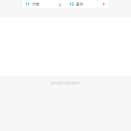
ADVERTISEMENT