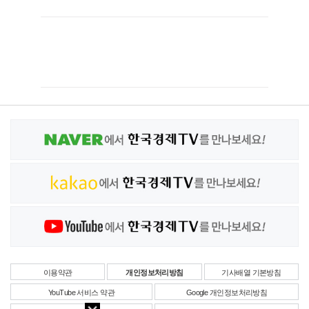
이용약관
개인정보처리방침
기사배열 기본방침
YouTube 서비스 약관
Google 개인정보처리방침