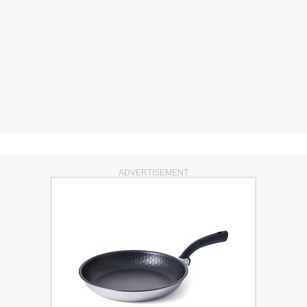
ADVERTISEMENT