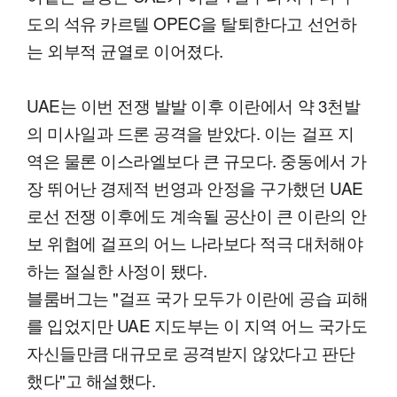
도의 석유 카르텔 OPEC을 탈퇴한다고 선언하
는 외부적 균열로 이어졌다.
UAE는 이번 전쟁 발발 이후 이란에서 약 3천발
의 미사일과 드론 공격을 받았다. 이는 걸프 지
역은 물론 이스라엘보다 큰 규모다. 중동에서 가
장 뛰어난 경제적 번영과 안정을 구가했던 UAE
로선 전쟁 이후에도 계속될 공산이 큰 이란의 안
보 위협에 걸프의 어느 나라보다 적극 대처해야
하는 절실한 사정이 됐다.
블룸버그는 "걸프 국가 모두가 이란에 공습 피해
를 입었지만 UAE 지도부는 이 지역 어느 국가도
자신들만큼 대규모로 공격받지 않았다고 판단
했다"고 해설했다.