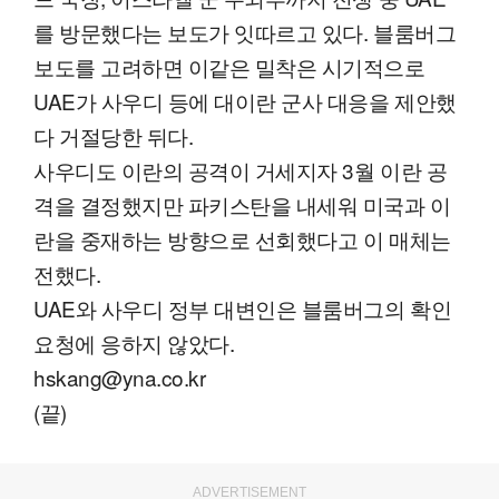
를 방문했다는 보도가 잇따르고 있다. 블룸버그
보도를 고려하면 이같은 밀착은 시기적으로
UAE가 사우디 등에 대이란 군사 대응을 제안했
다 거절당한 뒤다.
사우디도 이란의 공격이 거세지자 3월 이란 공
격을 결정했지만 파키스탄을 내세워 미국과 이
란을 중재하는 방향으로 선회했다고 이 매체는
전했다.
UAE와 사우디 정부 대변인은 블룸버그의 확인
요청에 응하지 않았다.
hskang@yna.co.kr
(끝)
ADVERTISEMENT