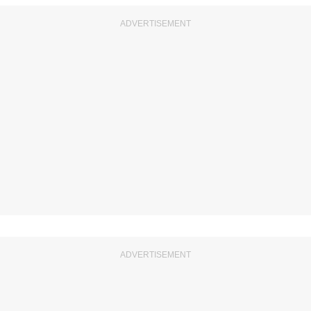
ADVERTISEMENT
ADVERTISEMENT