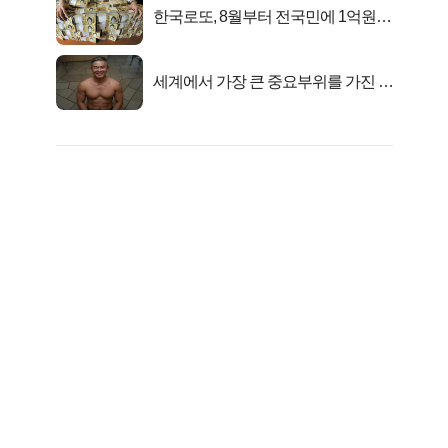
한국로또, 8월부터 전국민에 1억원씩
준다
세계에서 가장 큰 중요부위를 가진 남
자의 진실