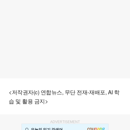
<저작권자(c) 연합뉴스, 무단 전재-재배포, AI 학
습 및 활용 금지>
ADVERTISEMENT