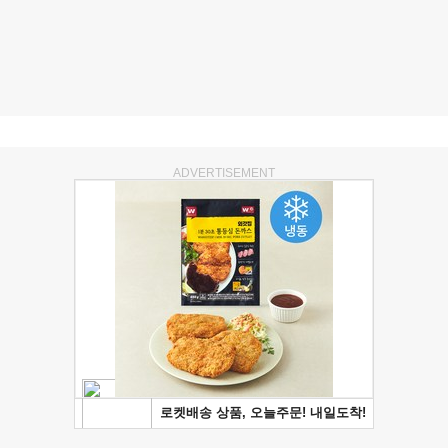
ADVERTISEMENT