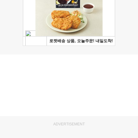
ADVERTISEMENT