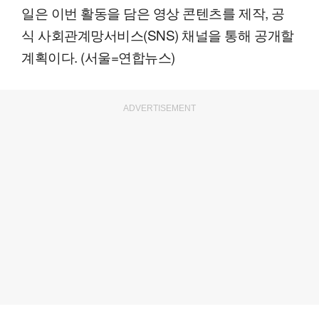
일은 이번 활동을 담은 영상 콘텐츠를 제작, 공
식 사회관계망서비스(SNS) 채널을 통해 공개할
계획이다. (서울=연합뉴스)
ADVERTISEMENT