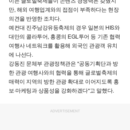
이는 글로벌축제들이 콘텐츠 경쟁력은 갖췄지
만, 해외 여행업계와의 접점이 부족하다는 현장
의견을 반영한 조치다.
예컨대 진주남강유등축제의 경우 일본의 HIS와
대만의 콜라투어, 홍콩의 EGL투어 등 기존 협력
여행사 네트워크를 활용해 외국인 관광객 유치
에 나선다.
강동진 문체부 관광정책관은 "공동기획단과 방
한 관광 여행사와의 협력을 통해 글로벌축제의
매력이 지역의 방한 관광 확대로 이어지도록 홍
보·마케팅과 상품성을 강화하겠다"고 말했다.
ADVERTISEMENT