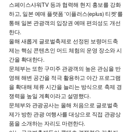
스페이스샤워TV 등과 협력해 현지 홍보를 강화
하고, 일본 예매 플랫폼 '이플러스(eplus) 티켓'를
통해 일본 관광객의 입장권 예매 편의성도 개선
한다.
올해 새롭게 글로벌축제로 선정된 보령머드축
제는 핵심 콘텐츠인 머드 체험의 운영 장소와 시
간을 확대한다.
문체부는 또한 구미주 관광객의 높은 관심을 반
영해 해변 공간을 적극 활용하고 야간 프로그램
을 확대해 체류 시간을 늘리는 방식으로 축제 경
쟁력을 높일 계획이라고 설명했다.
문체부와 관광공사는 올해 처음으로 글로벌축
제가 방한 관광 여행사를 대상으로 직접 관광상
품을 소개하는 자리도 마련한다.