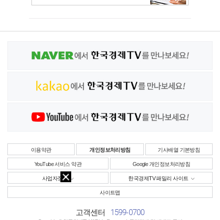
이용약관
개인정보처리방침
기사배열 기본방침
YouTube 서비스 약관
Google 개인정보처리방침
사업자정보
한국경제TV 패밀리 사이트
사이트맵
1599-0700
고객센터