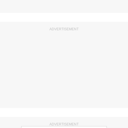
ADVERTISEMENT
ADVERTISEMENT