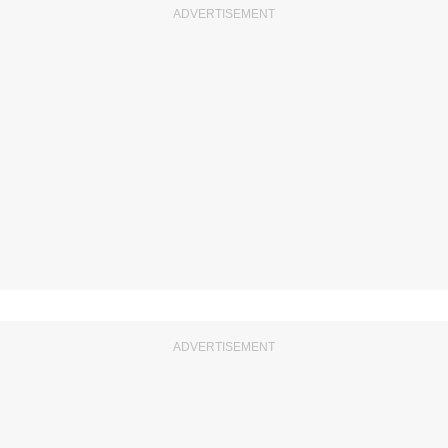
ADVERTISEMENT
ADVERTISEMENT