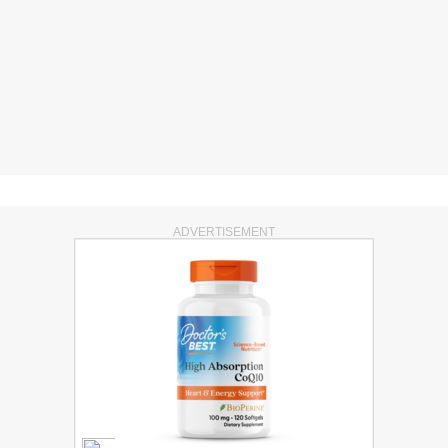
ADVERTISEMENT