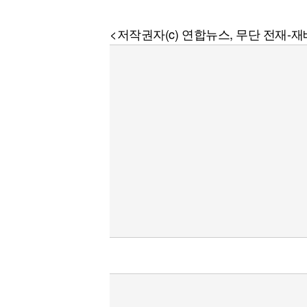
<저작권자(c) 연합뉴스, 무단 전재-재배