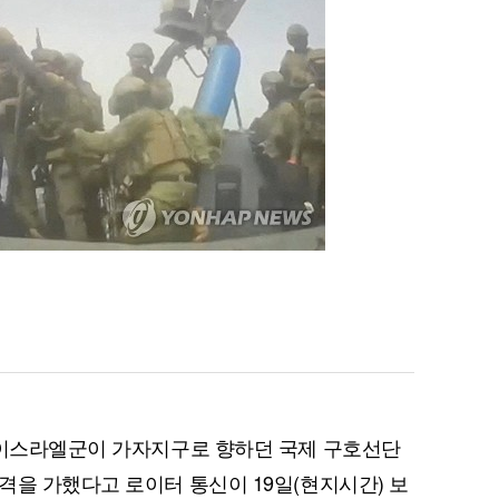
 이스라엘군이 가자지구로 향하던 국제 구호선단
격을 가했다고 로이터 통신이 19일(현지시간) 보