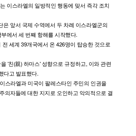
회는 이스라엘의 일방적인 행동에 맞서 즉각 조치
단은 앞서 국제 수역에서 두 차례 이스라엘군의
남부에서 세 번째 항해를 시작했다.
전 세계 39개국에서 온 426명이 탑승한 것으로
 '친(親) 하마스' 성향으로 규정하고, 이와 관련
과했다고 발표했다.
"이스라엘과 미국이 팔레스타인 주민의 인권을
단주의자들에 대한 지지로 오인하고 악의적으로 결