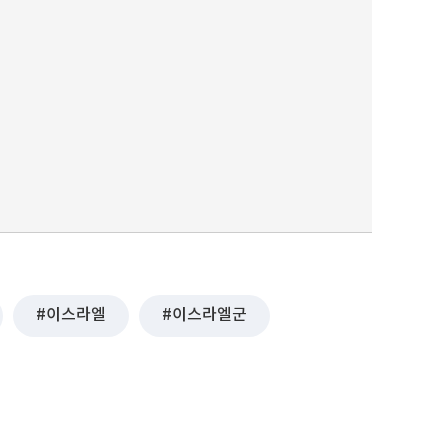
이스라엘
이스라엘군