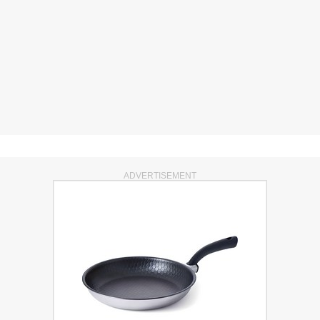
ADVERTISEMENT