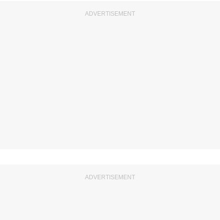
ADVERTISEMENT
ADVERTISEMENT