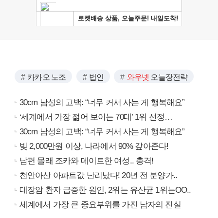
카카오 노조
법인
와우넷
오늘장전략
30cm 남성의 고백: “너무 커서 사는 게 행복해요”
‘세계에서 가장 젊어 보이는 70대’ 1위 선정…
30cm 남성의 고백: “너무 커서 사는 게 행복해요”
빚 2,000만원 이상, 나라에서 90% 갚아준다!
남편 몰래 조카와 데이트한 여성.. 충격!
천안아산 아파트값 난리났다! 20년 전 분양가..
대장암 환자 급증한 원인, 2위는 유산균 1위는OO..
세계에서 가장 큰 중요부위를 가진 남자의 진실