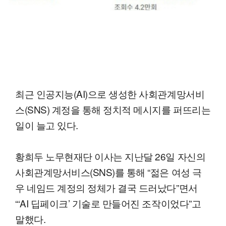
최근 인공지능(AI)으로 생성한 사회관계망서비
스(SNS) 계정을 통해 정치적 메시지를 퍼뜨리는
일이 늘고 있다.
황희두 노무현재단 이사는 지난달 26일 자신의
사회관계망서비스(SNS)를 통해 “젊은 여성 극
우 네임드 계정의 정체가 결국 드러났다”면서
“‘AI 딥페이크’ 기술로 만들어진 조작이었다”고
말했다.