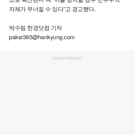
자체가 무너질 수 있다”고 경고했다.
박수림 한경닷컴 기자
paksr365@hankyung.com
ADVERTISEMENT