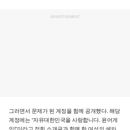
ADVERTISEMENT
그러면서 문제가 된 계정을 함께 공개했다. 해당
계정에는 “자유대한민국을 사랑합니다. 윤어게
인!”이라고 적힌 소개글과 함께 한 여성의 셀카