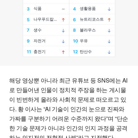
해당 영상뿐 아니라 최근 유튜브 등 SNS에는 AI
로 만들어낸 인물이 정치적 주장을 하는 게시물
이 빈번하게 올라와 사회적 문제로 떠오르고 있
다. 황 이사는 “AI 기술이 인간의 눈으로 진짜와
가짜를 구분하기 어려운 수준까지 왔다”며 “단순
한 기술 문제가 아니라 인간의 인지 과정을 공격
하는 인지전의 전형적 사례”라고 지적했다.