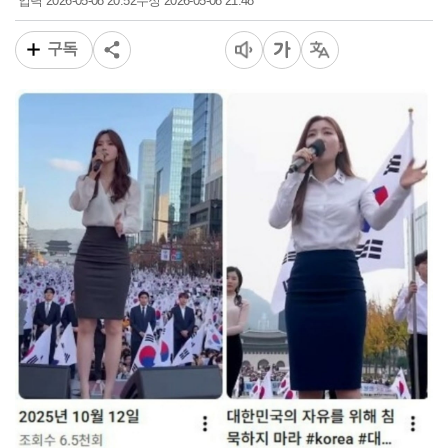
2026-05-08 20:52
2026-05-08 21:48
입력
수정
구독