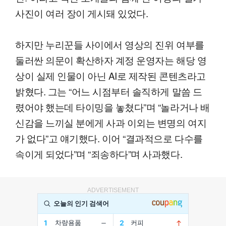
사진이 여러 장이 게시돼 있었다.
하지만 누리꾼들 사이에서 영상의 진위 여부를
둘러싼 의문이 확산하자 계정 운영자는 해당 영
상이 실제 인물이 아닌 AI로 제작된 콘텐츠라고
밝혔다. 그는 “어느 시점부터 솔직하게 말씀 드
렸어야 했는데 타이밍을 놓쳤다”며 “놀라거나 배
신감을 느끼실 분에게 사과 이외는 변명의 여지
가 없다”고 얘기했다. 이어 “결과적으로 다수를
속이게 되었다”며 “죄송하다”며 사과했다.
ADVERTISEMENT