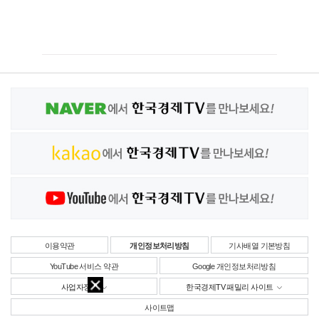
이용약관
개인정보처리방침
기사배열 기본방침
YouTube 서비스 약관
Google 개인정보처리방침
사업자정보
한국경제TV 패밀리 사이트
사이트맵