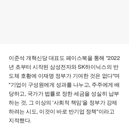
이준석 개혁신당 대표도 페이스북을 통해 "2022
년 초부터 시작된 삼성전자와 SK하이닉스의 반
도체 호황에 이재명 정부가 기여한 것은 없다"며
"기업이 구성원에게 성과를 나누고, 주주에게 배
당하고, 국가가 법률로 정한 세금을 성실히 납부
하는 것, 그 이상의 '사회적 책임'을 정부가 강제
하려는 시도, 이것이 바로 반기업 정책"이라고
지적했다.