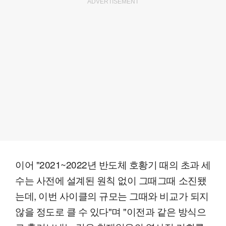
ADVERTISEMENT
이어 "2021~2022년 반도체 호황기 때의 초과 세
수는 사전에 설계된 원칙 없이 그때그때 소진됐
는데, 이번 사이클의 규모는 그때와 비교가 되지
않을 정도로 클 수 있다"며 "이전과 같은 방식으