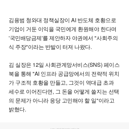
김용범 청와대 정책실장이 AI 반도체 호황으로
기업이 거둔 이익을 국민에게 환원해야 한다며
'국민배당금제'를 제안하자 야권에서 "사회주의
식 주장"이라는 반발이 터져 나왔다.
김 실장은 12일 사회관계망서비스(SNS) 페이스
북을 통해 "AI 인프라 공급망에서의 전략적 위치
가 구조적 호황을 만들고, 그것이 역대급 초과
세수로 이어진다면, 그 돈을 어떻게 쓸지는 선택
의 문제가 아니라 응당 고민해야 할 일"이라고
밝혔다.