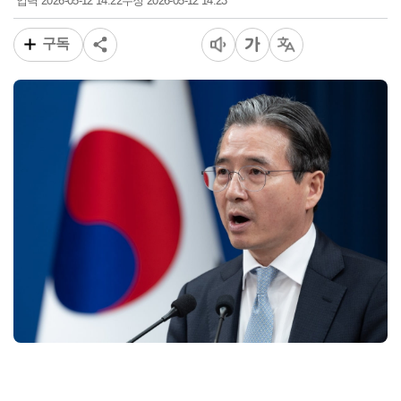
2026-05-12 14:22
2026-05-12 14:23
입력
수정
구독