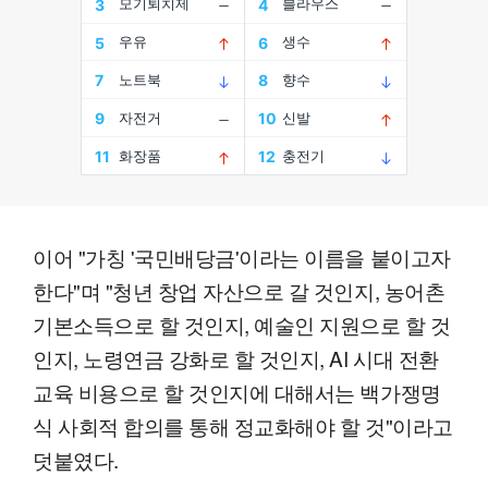
이어 "가칭 '국민배당금'이라는 이름을 붙이고자
한다"며 "청년 창업 자산으로 갈 것인지, 농어촌
기본소득으로 할 것인지, 예술인 지원으로 할 것
인지, 노령연금 강화로 할 것인지, AI 시대 전환
교육 비용으로 할 것인지에 대해서는 백가쟁명
식 사회적 합의를 통해 정교화해야 할 것"이라고
덧붙였다.