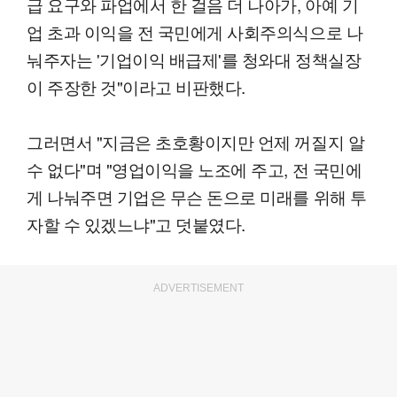
급 요구와 파업에서 한 걸음 더 나아가, 아예 기
업 초과 이익을 전 국민에게 사회주의식으로 나
눠주자는 '기업이익 배급제'를 청와대 정책실장
이 주장한 것"이라고 비판했다.
그러면서 "지금은 초호황이지만 언제 꺼질지 알
수 없다"며 "영업이익을 노조에 주고, 전 국민에
게 나눠주면 기업은 무슨 돈으로 미래를 위해 투
자할 수 있겠느냐"고 덧붙였다.
ADVERTISEMENT