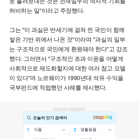
로 흘려보내는 것은 천재일우의 역사적 기회를
허비하는 일"이라고 주장했다.
그는 "이 과실은 반세기에 걸쳐 전 국민이 함께
쌓은 기반 위에서 나온 것"이라며 "과실의 일부
는 구조적으로 국민에게 환원돼야 한다"고 강조
했다. 그러면서 "구조적인 초과 이윤을 어떻게
사회적으로 제도화할지에 대한 여러 참고 모델
이 있다"며 노르웨이가 1990년대 석유 수익을
국부펀드에 적립했던 사례를 제시했다.
ADVERTISEMENT