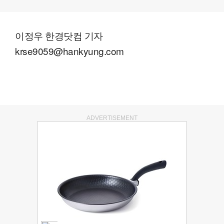
이정우 한경닷컴 기자
krse9059@hankyung.com
ADVERTISEMENT