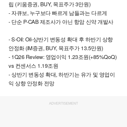
립 (키움증권, BUY, 목표주가 3만원)
- 자큐보, 누구보다 빠르게 남들과는 다르게
- 단순 P-CAB 제조사가 아닌 항암 신약 개발사
- S-Oil: Oil-상반기 변동성 확대 후 하반기 상향
안정화 (iM증권, BUY, 목표주가 13.5만원)
- 1Q26 Review: 영업이익 1.23조원(+85%QoQ)
vs 컨센서스 1.19조원
- 상반기 변동성 확대, 하반기는 유가 및 영업이
익 상향 안정화 전망
ADVERTISEMENT