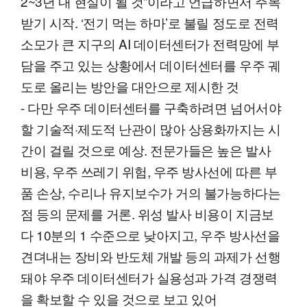
2~3년 내 현실이 될 것”이라고 언급하면서 주목
받기 시작. ‘전기 먹는 하마’로 불릴 정도로 전력
소모가 큰 지구의 AI 데이터센터가 전력망에 부
담을 주고 있는 상황에서 데이터센터를 우주 궤
도로 올리는 방안을 대안으로 제시한 것
- 다만 우주 데이터센터를 구축하려면 넘어서야
할 기술적·제도적 난관이 많아 상용화까지는 시
간이 걸릴 것으로 예상. 전문가들은 높은 발사
비용, 우주 쓰레기 위험, 우주 방사선에 따른 부
품 손상, 수리나 유지보수가 거의 불가능하다는
점 등의 문제를 거론. 위성 발사 비용이 지금보
다 10분의 1 수준으로 낮아지고, 우주 방사선을
견뎌내는 장비와 반도체 개발 등의 과제가 선행
돼야 우주 데이터센터가 실용성과 가격 경쟁력
을 확보할 수 있을 것으로 보고 있어