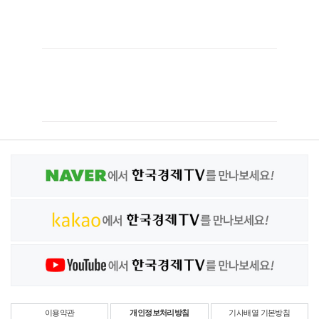
이용약관
개인정보처리방침
기사배열 기본방침