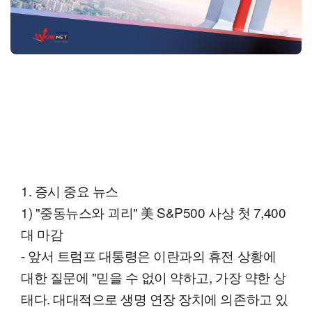
1. 증시 중요 뉴스
1) "중동뉴스와 괴리" 美 S&P500 사상 첫 7,400
대 마감
- 앞서 트럼프 대통령은 이란과의 휴전 상황에
대한 질문에 "믿을 수 없이 약하고, 가장 약한 상
태다. 대대적으로 생명 연장 장치에 의존하고 있