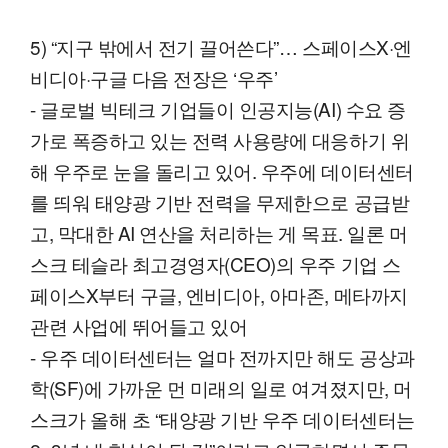
5) “지구 밖에서 전기 끌어쓴다”… 스페이스X·엔
비디아·구글 다음 전장은 ‘우주’
- 글로벌 빅테크 기업들이 인공지능(AI) 수요 증
가로 폭증하고 있는 전력 사용량에 대응하기 위
해 우주로 눈을 돌리고 있어. 우주에 데이터센터
를 띄워 태양광 기반 전력을 무제한으로 공급받
고, 막대한 AI 연산을 처리하는 게 목표. 일론 머
스크 테슬라 최고경영자(CEO)의 우주 기업 스
페이스X부터 구글, 엔비디아, 아마존, 메타까지
관련 사업에 뛰어들고 있어
- 우주 데이터센터는 얼마 전까지만 해도 공상과
학(SF)에 가까운 먼 미래의 일로 여겨졌지만, 머
스크가 올해 초 “태양광 기반 우주 데이터센터는