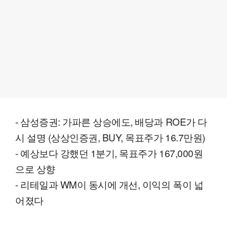
- 삼성증권: 가파른 상승에도, 배당과 ROE가 다
시 설명 (상상인증권, BUY, 목표주가 16.7만원)
- 예상보다 강했던 1분기, 목표주가 167,000원
으로 상향
- 리테일과 WM이 동시에 개선, 이익의 폭이 넓
어졌다