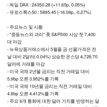
- 독일 DAX : 24350.28 (+11.65p, 0.05%)
- 유로스톡스50 : 5895.45 (-16.08p, -0.27%)
- 주요뉴스 및 시황
- "중동뉴스와 괴리" 美 S&P500 사상 첫 7,400
대 마감
- 뉴욕상품거래소에서 5월물 금 선물가격은 전
날 대비 2달러(-0.04%) 상승한 온스당 4,728.70
달러에 거래를 마감
- 미국 국채 2년물 금리는 직전 거래일 대비
5.9bp 오른 3.952%를 기록
- 미국 국채 10년물 금리는 직전 거래일 대비
4.8bp 오른 4.412%를 기록
- 주요 6개 통화에 대한 달러 가치를 반영하는 달