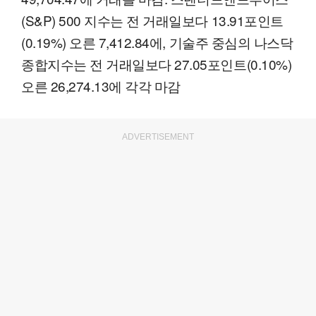
(S&P) 500 지수는 전 거래일보다 13.91포인트
(0.19%) 오른 7,412.84에, 기술주 중심의 나스닥
종합지수는 전 거래일보다 27.05포인트(0.10%)
오른 26,274.13에 각각 마감
ADVERTISEMENT