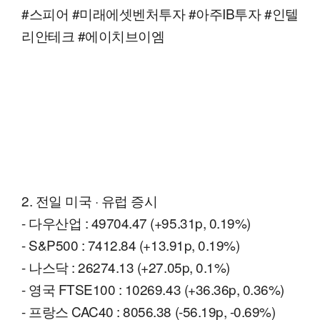
#스피어 #미래에셋벤처투자 #아주IB투자 #인텔
리안테크 #에이치브이엠
2. 전일 미국 · 유럽 증시
- 다우산업 : 49704.47 (+95.31p, 0.19%)
- S&P500 : 7412.84 (+13.91p, 0.19%)
- 나스닥 : 26274.13 (+27.05p, 0.1%)
- 영국 FTSE100 : 10269.43 (+36.36p, 0.36%)
- 프랑스 CAC40 : 8056.38 (-56.19p, -0.69%)