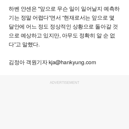
하벤 얀센은 "앞으로 무슨 일이 일어날지 예측하
기는 정말 어렵다”면서 “현재로서는 앞으로 몇
달안에 어느 정도 정상적인 상황으로 돌아갈 것
으로 예상하고 있지만, 아무도 정확히 알 순 없
다”고 말했다.
김정아 객원기자 kja@hankyung.com
ADVERTISEMENT