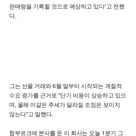
판매량을 기록할 것으로 예상하고 있다”고 전했
다.
그는 선물 거래와 6월 말부터 시작되는 계절적
수요 증가를 근거로 "단기 비용이 상승하고 있으
며, 올해 이같은 추세가 달라질 조짐은 보이지
않는다"고 말했다.
함부르크에 본사를 둔 이 회사는 오늘 1분기 그