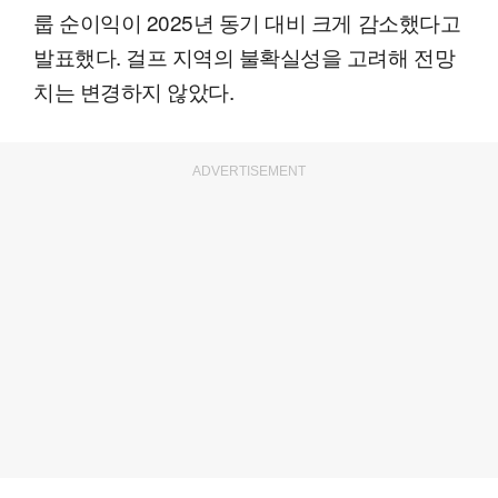
룹 순이익이 2025년 동기 대비 크게 감소했다고
발표했다. 걸프 지역의 불확실성을 고려해 전망
치는 변경하지 않았다.
ADVERTISEMENT