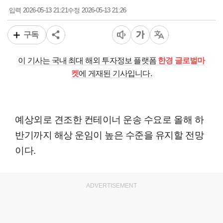
2026-05-13 21:21
2026-05-13 21:26
입력
수정
구독
이 기사는 국내 최대 해외 투자정보 플랫폼
한경 글로벌마
켓
에 게재된 기사입니다.
예상외로 견조한 컨테이너 운송 수요로 올해 하
반기까지 해상 운임이 높은 수준을 유지할 전망
이다.
ADVERTISEMENT