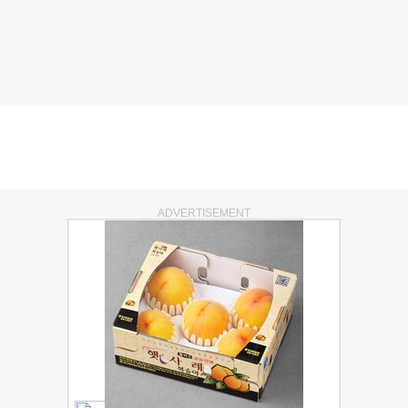
ADVERTISEMENT