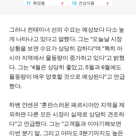
그러나 컨테이너 선의 수요는 예상보다 다소 높
게 나타나고 있다고 말했다. 그는 "오늘날 시장
상황을 보면 수요가 상당히 강하다"며 "특히 아
시아 지역에서 물동량이 증가하고 있다”고 밝혔
다. 그는 “4월은 상당히 좋았고, 5월과 6월에도
물동량이 매우 양호할 것으로 예상된다"고 언급
했다.
하벤 얀센은 “혼란스러운 페르시아만 지역을 제
외하면 다른 모든 시장이 실제로 상당히 견조하
다"고 언급했다. 그는 "고객들과 이야기해보면
이번 분기 말, 그리고 아마도 3분기까지도 높은