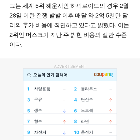
그는 세계 5위 해운사인 하팍로이드의 경우 2월
28일 이란 전쟁 발발 이후 매달 약 2억 5천만 달
러의 추가 비용에 직면하고 있다고 밝혔다. 이는
2위인 머스크가 지난 주 밝힌 비용의 절반 수준
이다.
ADVERTISEMENT