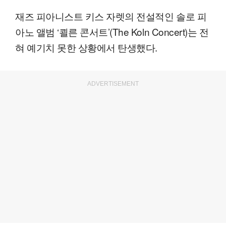
재즈 피아니스트 키스 자렛의 전설적인 솔로 피
아노 앨범 ‘쾰른 콘서트’(The Koln Concert)는 전
혀 예기치 못한 상황에서 탄생했다.
ADVERTISEMENT