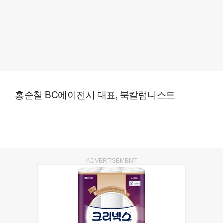
홍순철 BC에이전시 대표, 북칼럼니스트
ADVERTISEMENT