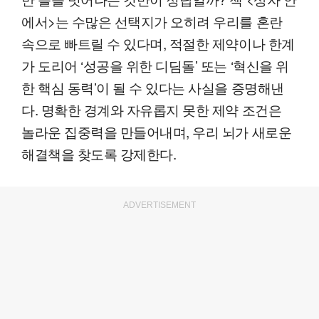
에서>는 수많은 선택지가 오히려 우리를 혼란
속으로 빠트릴 수 있다며, 적절한 제약이나 한계
가 도리어 ‘성공을 위한 디딤돌’ 또는 ‘혁신을 위
한 핵심 동력’이 될 수 있다는 사실을 증명해낸
다. 명확한 경계와 자유롭지 못한 제약 조건은
놀라운 집중력을 만들어내며, 우리 뇌가 새로운
해결책을 찾도록 강제한다.
ADVERTISEMENT