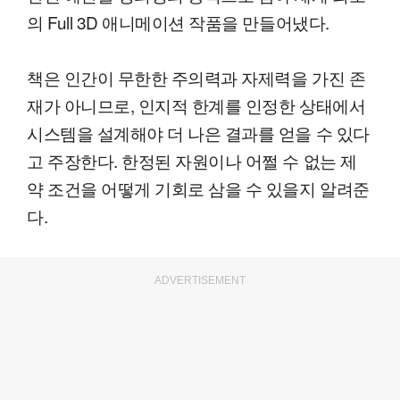
의 Full 3D 애니메이션 작품을 만들어냈다.
책은 인간이 무한한 주의력과 자제력을 가진 존
재가 아니므로, 인지적 한계를 인정한 상태에서
시스템을 설계해야 더 나은 결과를 얻을 수 있다
고 주장한다. 한정된 자원이나 어쩔 수 없는 제
약 조건을 어떻게 기회로 삼을 수 있을지 알려준
다.
ADVERTISEMENT