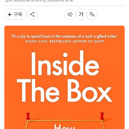
2026-05-14 10:41
2026-05-14 19:56
입력
수정
구독