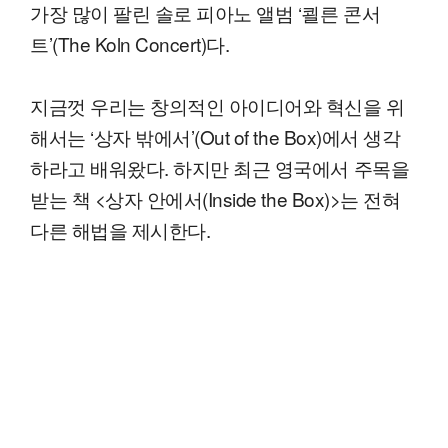
가장 많이 팔린 솔로 피아노 앨범 ‘쾰른 콘서
트’(The Koln Concert)다.
지금껏 우리는 창의적인 아이디어와 혁신을 위
해서는 ‘상자 밖에서’(Out of the Box)에서 생각
하라고 배워왔다. 하지만 최근 영국에서 주목을
받는 책 <상자 안에서(Inside the Box)>는 전혀
다른 해법을 제시한다.