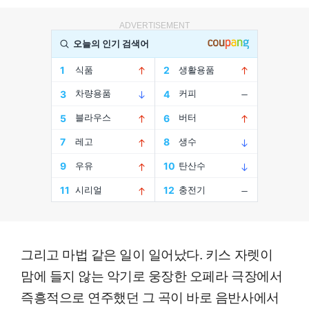
ADVERTISEMENT
그리고 마법 같은 일이 일어났다. 키스 자렛이
맘에 들지 않는 악기로 웅장한 오페라 극장에서
즉흥적으로 연주했던 그 곡이 바로 음반사에서