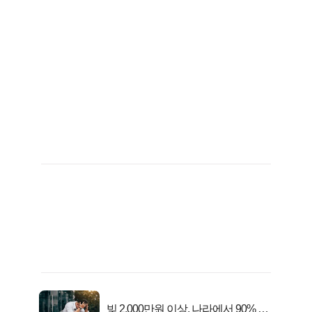
빚 2,000만원 이상, 나라에서 90% 갚