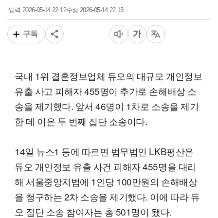
2026-05-14 22:12
2026-05-14 22:13
입력
수정
구독
국내 1위 결혼정보업체 듀오의 대규모 개인정보
유출 사고 피해자 455명이 추가로 손해배상 소
송을 제기했다. 앞서 46명이 1차로 소송을 제기
한 데 이은 두 번째 집단 소송이다.
14일 뉴스1 등에 따르면 법무법인 LKB평산은
듀오 개인정보 유출 사건 피해자 455명을 대리
해 서울중앙지법에 1인당 100만원의 손해배상
을 청구하는 2차 소송을 제기했다. 이에 따라 듀
오 집단 소송 참여자는 총 501명이 됐다.