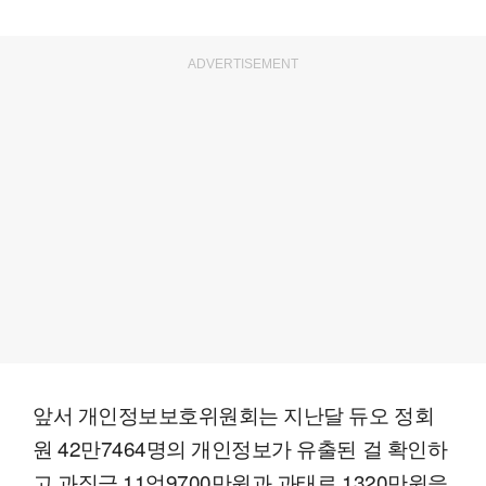
ADVERTISEMENT
앞서 개인정보보호위원회는 지난달 듀오 정회
원 42만7464명의 개인정보가 유출된 걸 확인하
고 과징금 11억9700만원과 과태료 1320만원을