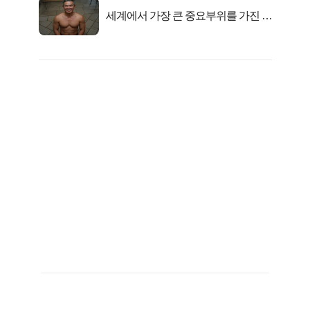
세계에서 가장 큰 중요부위를 가진 남
자의 진실