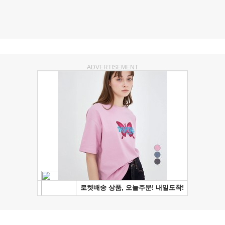
ADVERTISEMENT