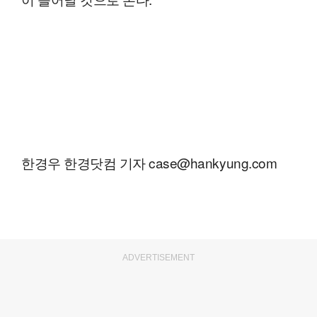
한경우 한경닷컴 기자 case@hankyung.com
ADVERTISEMENT