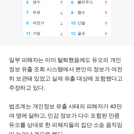
일부 피해자는 이미 탈퇴했음에도 듀오의 개인
정보 유출 조회 시스템에서 본인의 정보가 여전
히 보관돼 있었고 실제 유출 대상에 포함됐다고
주장하고 있다.
법조계는 개인정보 유출 사태의 피해자가 43만
여 명에 달하고, 민감 정보가 다수 포함된 만큼
듀오를 상대로 한 피해자들의 집단 소송 움직임
이 늘어날 것으로 본다.