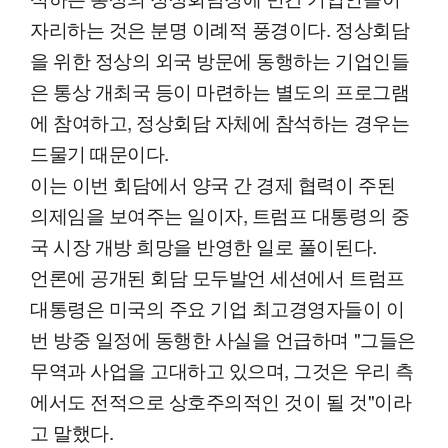
자리하는 것은 분명 이례적 풍경이다. 정상회담
을 위한 정상의 외국 방문에 동행하는 기업인들
은 통상 개최국 등이 마련하는 별도의 프로그램
에 참여하고, 정상회담 자체에 참석하는 경우는
드물기 때문이다.
이는 이번 회담에서 양국 간 경제 협력이 주된
의제임을 보여주는 일이자, 트럼프 대통령의 중
국 시장 개방 희망을 반영한 일로 풀이된다.
언론에 공개된 회담 모두발언 세션에서 트럼프
대통령은 미국의 주요 기업 최고경영자들이 이
번 방중 일정에 동행한 사실을 언급하며 "그들은
무역과 사업을 고대하고 있으며, 그것은 우리 측
에서도 전적으로 상호주의적인 것이 될 것"이라
고 말했다.