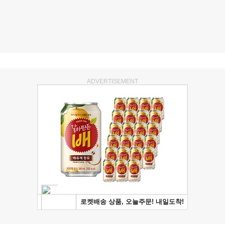
ADVERTISEMENT