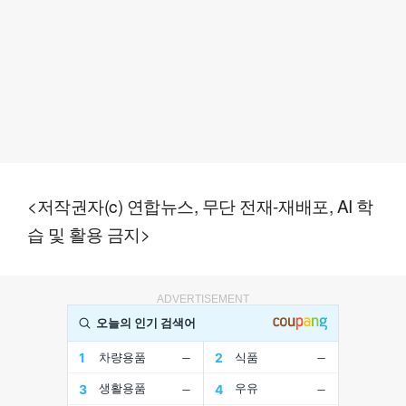
<저작권자(c) 연합뉴스, 무단 전재-재배포, AI 학
습 및 활용 금지>
ADVERTISEMENT