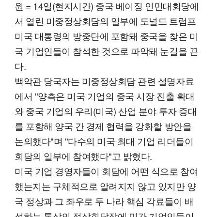
원 = 14일(현지시간) 중국 베이징 인민대회당에
서 열린 미중정상회담의 일부에 도널드 트럼프
미국 대통령의 방중단에 포함돼 중국을 찾은 미
국 기업인들이 참석한 것으로 파악돼 눈길을 끈
다.
백악관 당국자는 미중정상회담 관련 설명자료
에서 "양측은 미국 기업의 중국 시장 진출 확대
와 중국 기업의 우리(미국) 산업 분야 투자 증대
를 포함해 양국 간 경제 협력을 강화할 방안을
논의했다"며 "다수의 미국 최대 기업 리더들이
회담의 일부에 참여했다"고 밝혔다.
미국 기업 경영자들이 회담에 어떤 식으로 참여
했는지는 구체적으로 알려지지 않고 있지만 양
국 정상과 그 좌우로 두 나라 핵심 각료들이 배
석하는 통상의 정상회담장에 민간 기업인들이