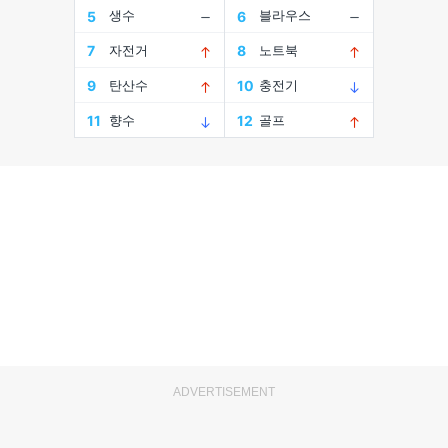
ADVERTISEMENT