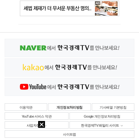
이용약관
개인정보처리방침
기사배열 기본방침
YouTube 서비스 약관
Google 개인정보처리방침
사업자정보
한국경제TV 패밀리 사이트
사이트맵