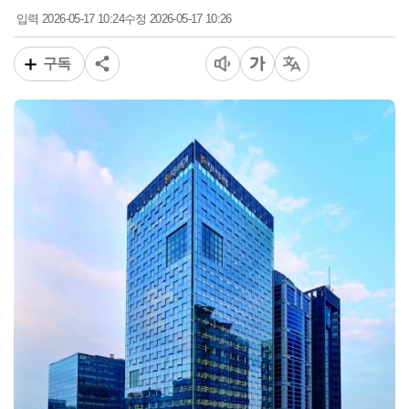
2026-05-17 10:24
2026-05-17 10:26
입력
수정
구독