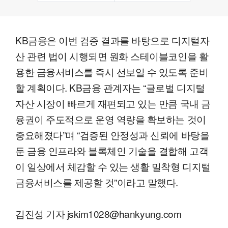
KB금융은 이번 검증 결과를 바탕으로 디지털자
산 관련 법이 시행되면 원화 스테이블코인을 활
용한 금융서비스를 즉시 선보일 수 있도록 준비
할 계획이다. KB금융 관계자는 “글로벌 디지털
자산 시장이 빠르게 재편되고 있는 만큼 국내 금
융권이 주도적으로 운영 역량을 확보하는 것이
중요해졌다”며 “검증된 안정성과 신뢰에 바탕을
둔 금융 인프라와 블록체인 기술을 결합해 고객
이 일상에서 체감할 수 있는 생활 밀착형 디지털
금융서비스를 제공할 것”이라고 말했다.
김진성 기자 jskim1028@hankyung.com