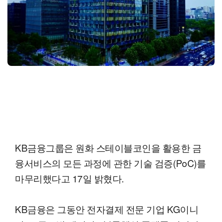
KB금융그룹은 원화 스테이블코인을 활용한 금
융서비스의 모든 과정에 관한 기술 검증(PoC)를
마무리했다고 17일 밝혔다.
KB금융은 그동안 전자결제 전문 기업 KG이니