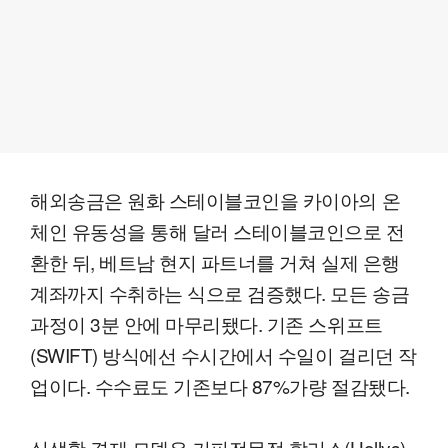
해외송금은 원화 스테이블코인을 카이아의 온
체인 유동성을 통해 달러 스테이블코인으로 전
환한 뒤, 베트남 현지 파트너를 거쳐 실제 은행
계좌까지 수취하는 식으로 검증했다. 모든 송금
과정이 3분 안에 마무리됐다. 기존 스위프트
(SWIFT) 방식에선 수시간에서 수일이 걸리던 작
업이다. 수수료도 기존보다 87%가량 절감됐다.
실생활 결제 모델은 커피전문점 할리스(Hollys)