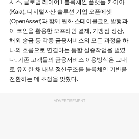
시스, 글로벌 레이어1 블록체인 플랫폼 카이아
(Kaia), 디지털자산 솔루션 기업 오픈에셋
(OpenAsset)과 함께 원화 스테이블코인 발행과
이 코인을 활용한 오프라인 결제, 가맹점 정산,
해외 송금 등 각종 금융서비스의 모든 과정을 하
나의 흐름으로 연결하는 통합 실증작업을 벌였
다. 기존 고객들의 금융서비스 이용방식은 그대
로 유지한 채 내부 정산구조를 블록체인 기반을
전환하는 데 초점을 맞췄다.
ADVERTISEMENT