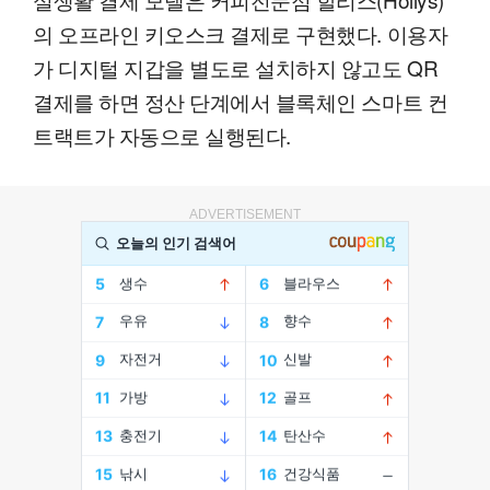
의 오프라인 키오스크 결제로 구현했다. 이용자
가 디지털 지갑을 별도로 설치하지 않고도 QR
결제를 하면 정산 단계에서 블록체인 스마트 컨
트랙트가 자동으로 실행된다.
ADVERTISEMENT