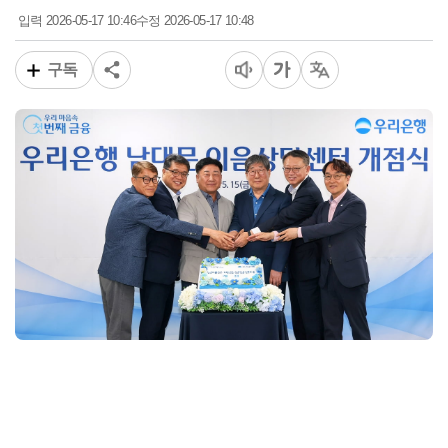
2026-05-17 10:46
2026-05-17 10:48
입력
수정
구독