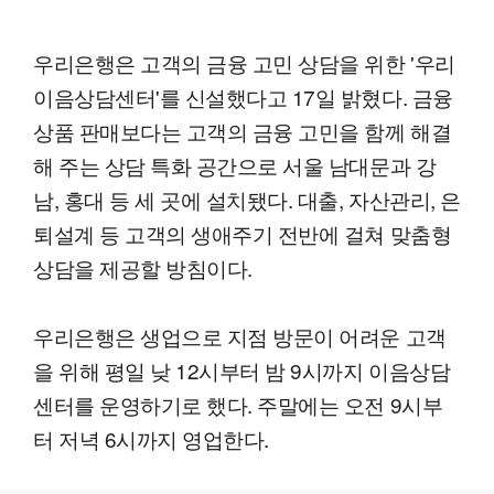
우리은행은 고객의 금융 고민 상담을 위한 '우리
이음상담센터'를 신설했다고 17일 밝혔다. 금융
상품 판매보다는 고객의 금융 고민을 함께 해결
해 주는 상담 특화 공간으로 서울 남대문과 강
남, 홍대 등 세 곳에 설치됐다. 대출, 자산관리, 은
퇴설계 등 고객의 생애주기 전반에 걸쳐 맞춤형
상담을 제공할 방침이다.
우리은행은 생업으로 지점 방문이 어려운 고객
을 위해 평일 낮 12시부터 밤 9시까지 이음상담
센터를 운영하기로 했다. 주말에는 오전 9시부
터 저녁 6시까지 영업한다.