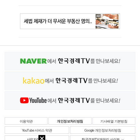
이용약관
개인정보처리방침
기사배열 기본방침
YouTube 서비스 약관
Google 개인정보처리방침
사업자정보
한국경제TV 패밀리 사이트