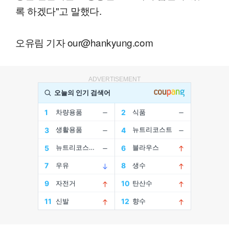
록 하겠다"고 말했다.
오유림 기자 our@hankyung.com
ADVERTISEMENT