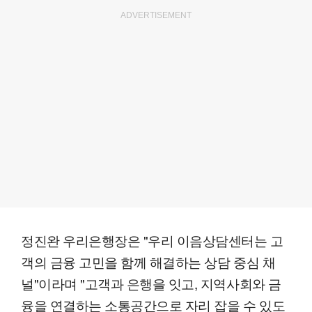
ADVERTISEMENT
정진완 우리은행장은 "우리 이음상담센터는 고
객의 금융 고민을 함께 해결하는 상담 중심 채
널"이라며 "고객과 은행을 잇고, 지역사회와 금
융을 연결하는 소통공간으로 자리 잡을 수 있도