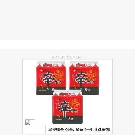
ADVERTISEMENT