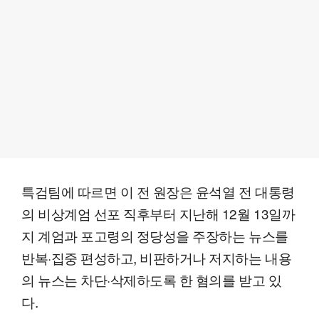
특검팀에 따르면 이 전 원장은 윤석열 전 대통령
의 비상계엄 선포 직후부터 지난해 12월 13일까
지 계엄과 포고령의 정당성을 주장하는 뉴스를
반복·집중 편성하고, 비판하거나 저지하는 내용
의 뉴스는 차단·삭제하도록 한 혐의를 받고 있
다.