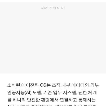
ADVERTISEMENT
소버린 에이전틱 OS는 조직 내부 데이터와 외부
인공지능(AI) 모델, 기존 업무 시스템, 권한 체계
를 하나의 안전한 환경에서 연결하고 통제하는