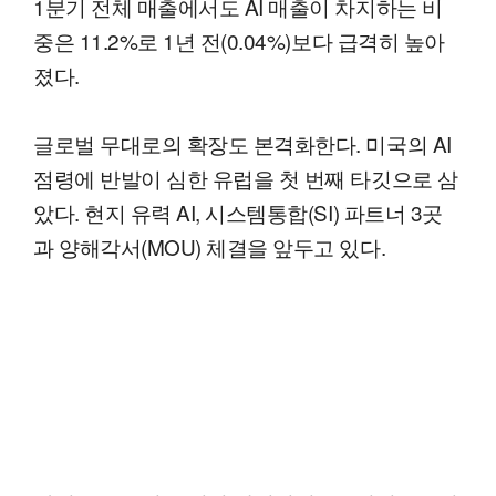
1분기 전체 매출에서도 AI 매출이 차지하는 비
중은 11.2%로 1년 전(0.04%)보다 급격히 높아
졌다.
글로벌 무대로의 확장도 본격화한다. 미국의 AI
점령에 반발이 심한 유럽을 첫 번째 타깃으로 삼
았다. 현지 유력 AI, 시스템통합(SI) 파트너 3곳
과 양해각서(MOU) 체결을 앞두고 있다.