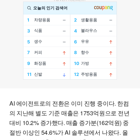
AI 에이전트로의 전환은 이미 진행 중이다. 한컴
의 지난해 별도 기준 매출은 1753억원으로 전년
대비 10.2% 증가했다. 매출 증가분(162억원) 중
절반 이상인 54.6%가 AI 솔루션에서 나왔다. 올