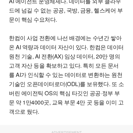
AI 에이전트 운영체제다. 데이터를 외부 클라우
드에 넘길 수 없는 공공, 국방, 금융, 헬스케어 부
문이 핵심 수요처다.
한컴이 사업 전환에 나선 배경에는 수년간 쌓아
온 AI 역량과 데이터 자산이 있다. 한컴은 데이터
원천 기술, AI 전환(AX) 임상 데이터, 20만 명의
고객 자산 등을 확보하고 있다. 특히 모든 문서
를 AI가 인식할 수 있는 데이터로 변환하는 원천
기술인 오픈데이터로더(ODL)를 보유했다. 또 소
버린 에이전틱 OS의 핵심 타깃인 공공·정부 부
문 약 1만4000곳, 교육 부문 4만 곳 등을 이미 고
객으로 뒀다.
ADVERTISEMENT