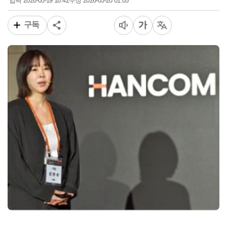
2026-05-19 18:42
2026-05-20 01:05
입력
수정
구독