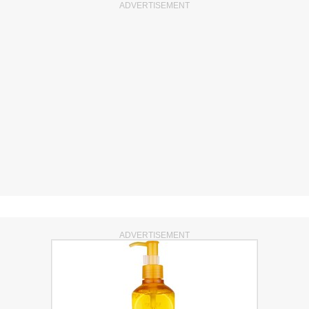
ADVERTISEMENT
ADVERTISEMENT