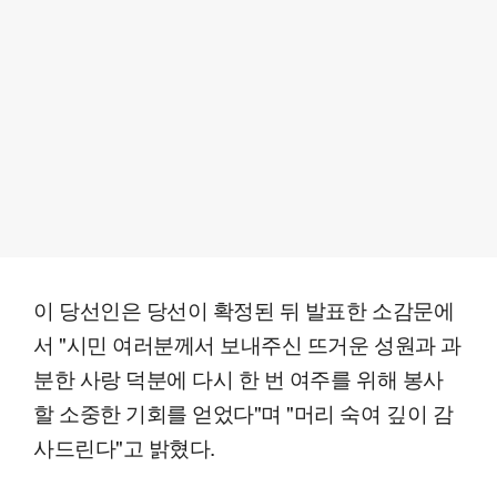
이 당선인은 당선이 확정된 뒤 발표한 소감문에
서 "시민 여러분께서 보내주신 뜨거운 성원과 과
분한 사랑 덕분에 다시 한 번 여주를 위해 봉사
할 소중한 기회를 얻었다"며 "머리 숙여 깊이 감
사드린다"고 밝혔다.