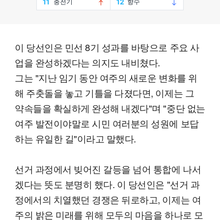
이 당선인은 민선 8기 성과를 바탕으로 주요 사
업을 완성하겠다는 의지도 내비쳤다.
그는 "지난 임기 동안 여주의 새로운 변화를 위
해 주춧돌을 놓고 기틀을 다졌다면, 이제는 그
약속들을 확실하게 완성해 내겠다"며 "중단 없는
여주 발전이야말로 시민 여러분의 성원에 보답
하는 유일한 길"이라고 말했다.
선거 과정에서 빚어진 갈등을 넘어 통합에 나서
겠다는 뜻도 분명히 했다. 이 당선인은 "선거 과
정에서의 치열했던 경쟁은 뒤로하고, 이제는 여
주의 밝은 미래를 위해 모두의 마음을 하나로 모