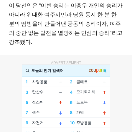
이 당선인은 "이번 승리는 이충우 개인의 승리가
아니라 위대한 여주시민과 당원 동지 한 분 한
분의 땀방울이 만들어낸 공동의 승리이자, 여주
의 중단 없는 발전을 열망하는 민심의 승리"라고
강조했다.
ADVERTISEMENT