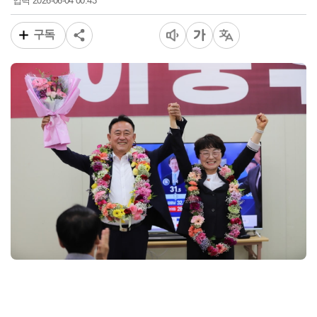
2026-06-04 00:43
입력
구독