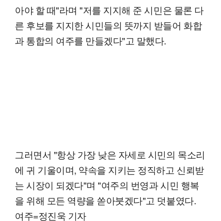
아야 할 때"라며 "저를 지지해 준 시민은 물론 다
른 후보를 지지한 시민들의 뜻까지 받들어 화합
과 통합의 여주를 만들겠다"고 말했다.
그러면서 "항상 가장 낮은 자세로 시민의 목소리
에 귀 기울이며, 약속을 지키는 정직하고 신뢰받
는 시장이 되겠다"며 "여주의 번영과 시민 행복
을 위해 모든 역량을 쏟아붓겠다"고 덧붙였다.
여주=정진욱 기자