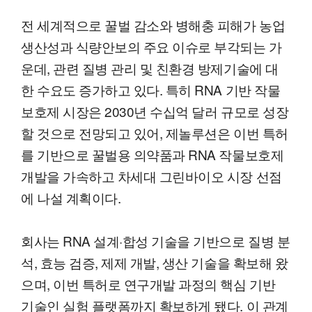
전 세계적으로 꿀벌 감소와 병해충 피해가 농업
생산성과 식량안보의 주요 이슈로 부각되는 가
운데, 관련 질병 관리 및 친환경 방제기술에 대
한 수요도 증가하고 있다. 특히 RNA 기반 작물
보호제 시장은 2030년 수십억 달러 규모로 성장
할 것으로 전망되고 있어, 제놀루션은 이번 특허
를 기반으로 꿀벌용 의약품과 RNA 작물보호제
개발을 가속하고 차세대 그린바이오 시장 선점
에 나설 계획이다.
회사는 RNA 설계·합성 기술을 기반으로 질병 분
석, 효능 검증, 제제 개발, 생산 기술을 확보해 왔
으며, 이번 특허로 연구개발 과정의 핵심 기반
기술인 실험 플랫폼까지 확보하게 됐다. 이 관계