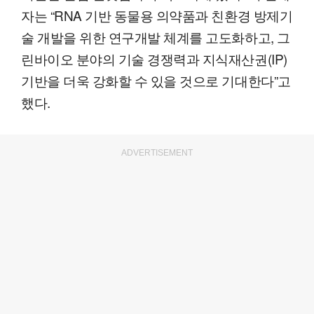
자는 “RNA 기반 동물용 의약품과 친환경 방제기
술 개발을 위한 연구개발 체계를 고도화하고, 그
린바이오 분야의 기술 경쟁력과 지식재산권(IP)
기반을 더욱 강화할 수 있을 것으로 기대한다”고
했다.
ADVERTISEMENT