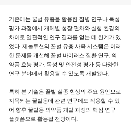
기존에는 꿀벌 유충을 활용한 질병 연구나 독성
평가 과정에서 개체별 성장 편차와 실험 환경의
차이로 일관적인 연구 결과를 얻는 데 한계가 있
었다. 제놀루션의 꿀벌 유충 사육 시스템은 이러
한 문제를 개선해 꿀벌 바이러스 질환 연구, 의
약품 효능 평가, 독성 및 안전성 평가 등 다양한
연구 분야에서 활용될 수 있도록 개발됐다.
특히 본 기술은 꿀벌 실종 현상의 주요 원인으로
지목되는 꿀벌응애 관련 연구에도 적용할 수 있
어 향후 꿀벌용 의약품 개발 과정의 핵심 연구
플랫폼으로 활용될 전망이다.