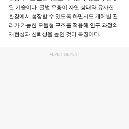
된 기술이다. 꿀벌 유충이 자연 상태와 유사한
환경에서 성장할 수 있도록 하면서도 개체별 관
리가 가능한 모듈형 구조를 적용해 연구 과정의
재현성과 신뢰성을 높인 것이 특징이다.
ADVERTISEMENT