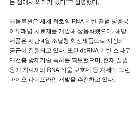
는 점에서 의미가 있다”고 설명했다.
제놀루션은 세계 최초의 RNA 기반 꿀벌 낭충봉
아부패병 치료제를 개발해 상용화했으며, 해당
제품은 지난 4월 조달청 혁신제품으로 지정돼
공급이 진행되고 있다. 또한 dsRNA 기반 소나무
재선충 방제기술 특허를 확보했으며, 현재 꿀벌
응애 치료제와 RNA 작물 보호제 등 차세대 그린
바이오 파이프라인 개발을 추진하고 있다.