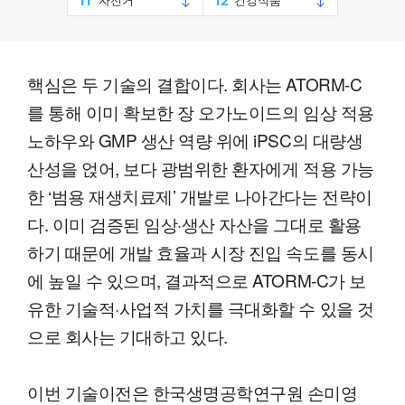
핵심은 두 기술의 결합이다. 회사는 ATORM-C
를 통해 이미 확보한 장 오가노이드의 임상 적용
노하우와 GMP 생산 역량 위에 iPSC의 대량생
산성을 얹어, 보다 광범위한 환자에게 적용 가능
한 ‘범용 재생치료제’ 개발로 나아간다는 전략이
다. 이미 검증된 임상·생산 자산을 그대로 활용
하기 때문에 개발 효율과 시장 진입 속도를 동시
에 높일 수 있으며, 결과적으로 ATORM-C가 보
유한 기술적·사업적 가치를 극대화할 수 있을 것
으로 회사는 기대하고 있다.
이번 기술이전은 한국생명공학연구원 손미영