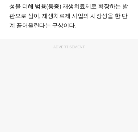
성을 더해 범용(동종) 재생치료제로 확장하는 발
판으로 삼아, 재생치료제 사업의 시장성을 한 단
계 끌어올린다는 구상이다.
ADVERTISEMENT