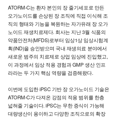
ATORM-C는 환자 본인의 장 줄기세포로 만든
오가노이드를 손상된 장 조직에 직접 이식해 조
직의 형태와 기능을 복원하는 자가유래 장 오가
노이드 재생치료제다. 회사는 지난 3월 식품의
약품안전처(MFDS)로부터 임상1상 임상시험계
획(IND)을 승인받으며 국내 재생의료 분야에서
새로운 범주의 치료제로 상업 임상에 진입했고,
이 과정에서 임상 적용 경험과 GMP 생산 인프
라라는 두 가지 핵심 역량을 검증해왔다.
이번에 도입한 iPSC 기반 장 오가노이드 기술은
ATORM-C가 다져온 강점의 적용 범위를 한층
넓혀줄 기술이다. iPSC는 무한 증식이 가능해
대량생산이 용이하고 다양한 조직으로의 확장