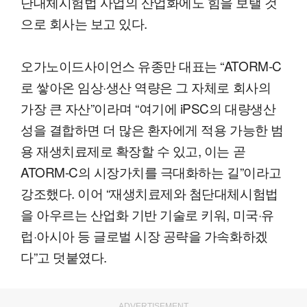
단대체시험법 사업의 산업화에도 힘을 보탤 것
으로 회사는 보고 있다.
오가노이드사이언스 유종만 대표는 “ATORM-C
로 쌓아온 임상·생산 역량은 그 자체로 회사의
가장 큰 자산”이라며 “여기에 iPSC의 대량생산
성을 결합하면 더 많은 환자에게 적용 가능한 범
용 재생치료제로 확장할 수 있고, 이는 곧
ATORM-C의 시장가치를 극대화하는 길”이라고
강조했다. 이어 “재생치료제와 첨단대체시험법
을 아우르는 산업화 기반 기술로 키워, 미국·유
럽·아시아 등 글로벌 시장 공략을 가속화하겠
다”고 덧붙였다.
ADVERTISEMENT