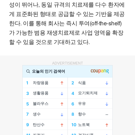
성이 뛰어나, 동일 규격의 치료제를 다수 환자에
게 표준화된 형태로 공급할 수 있는 기반을 제공
한다. 이를 통해 회사는 즉시 투여(off-the-shelf)
가 가능한 범용 재생치료제로 사업 영역을 확장
할 수 있을 것으로 기대하고 있다.
ADVERTISEMENT