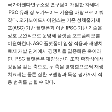
국가아젠다연구소장 연구팀이 개발한 차세대
iPSC 유래 장 오가노이드 기술을 바탕으로 이뤄
졌다. 오가노이드사이언스는 기존 성체줄기세
포(ASC) 기반 플랫폼과 이번 iPSC 기반 기술을
상호 보완적으로 운영해 플랫폼 포트폴리오를
이원화한다. ASC 플랫폼이 임상 적용과 재생치
료제 개발 단계에서 경쟁력을 입증해온 축이라
면, iPSC 플랫폼은 대량생산과 조직 확장성에서
강점을 갖는 축으로, 두 축을 병행함으로써 재생
치료제는 물론 질환 모델링과 독성 평가까지 적
용 범위를 넓힐 수 있다.