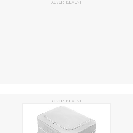
ADVERTISEMENT
ADVERTISEMENT