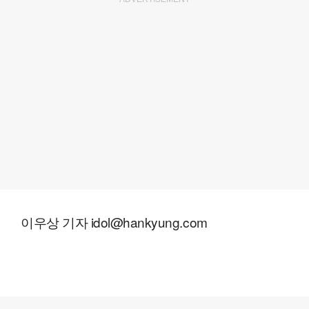
이우상 기자 idol@hankyung.com