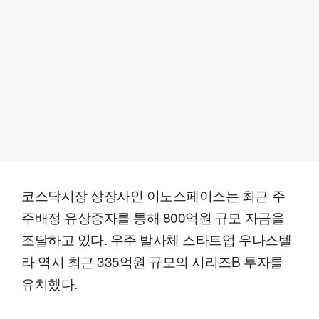
코스닥시장 상장사인 이노스페이스는 최근 주
주배정 유상증자를 통해 800억원 규모 자금을
조달하고 있다. 우주 발사체 스타트업 우나스텔
라 역시 최근 335억원 규모의 시리즈B 투자를
유치했다.