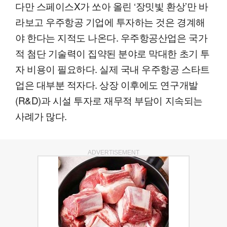
다만 스페이스X가 쏘아 올린 ‘장밋빛 환상’만 바
라보고 우주항공 기업에 투자하는 것은 경계해
야 한다는 지적도 나온다. 우주항공산업은 국가
적 첨단 기술력이 집약된 분야로 막대한 초기 투
자 비용이 필요하다. 실제 국내 우주항공 스타트
업은 대부분 적자다. 상장 이후에도 연구개발
(R&D)과 시설 투자로 재무적 부담이 지속되는
사례가 많다.
ADVERTISEMENT