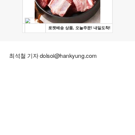
최석철 기자 dolsoi@hankyung.com