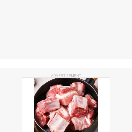
ADVERTISEMENT