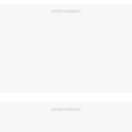
ADVERTISEMENT
ADVERTISEMENT