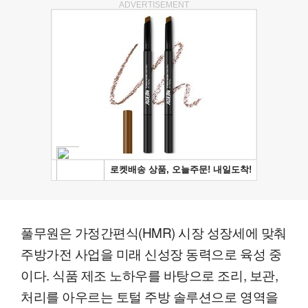
ADVERTISEMENT
풀무원은 가정간편식(HMR) 시장 성장세에 맞춰
주방가전 사업을 미래 신성장 동력으로 육성 중
이다. 식품 제조 노하우를 바탕으로 조리, 보관,
처리를 아우르는 토털 주방 솔루션으로 영역을