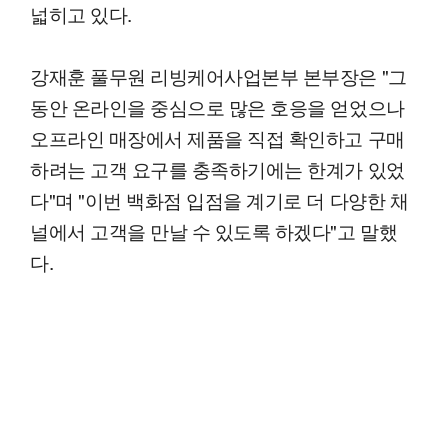
넓히고 있다.
강재훈 풀무원 리빙케어사업본부 본부장은 "그
동안 온라인을 중심으로 많은 호응을 얻었으나
오프라인 매장에서 제품을 직접 확인하고 구매
하려는 고객 요구를 충족하기에는 한계가 있었
다"며 "이번 백화점 입점을 계기로 더 다양한 채
널에서 고객을 만날 수 있도록 하겠다"고 말했
다.