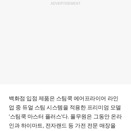
ADVERTISEMENT
백화점 입점 제품은 스팀쿡 에어프라이어 라인
업 중 듀얼 스팀 시스템을 적용한 프리미엄 모델
'스팀쿡 마스터 플러스'다. 풀무원은 그동안 온라
인과 하이마트, 전자랜드 등 가전 전문 매장을