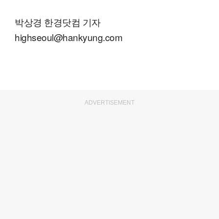
박상경 한경닷컴 기자
highseoul@hankyung.com
ADVERTISEMENT