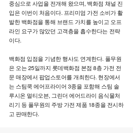
중심으로 사업을 전개해 왔으며, 백화점 채널 진
입은 이번이 처음이다. 프리미엄 가전 소비가 활
발한 백화점을 통해 브랜드 가치를 높이고 오프
라인 요구가 많았던 고객층을 흡수한다는 전략
이다.
백화점 입점을 기념한 행사도 연계한다. 풀무원
은 오는 25일까지 롯데백화점 본점 8층 가전 전
문 매장에서 팝업스토어를 개최한다. 현장에서
는 스팀쿡 에어프라이어 3종을 포함해 스팀 솔
루시온 멀티오븐, 그린더 에어드라이 음식물처
리기 등 풀무원의 주방 가전 제품 18종을 전시하
고 판매한다.