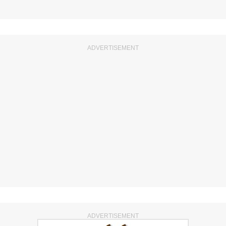
ADVERTISEMENT
ADVERTISEMENT