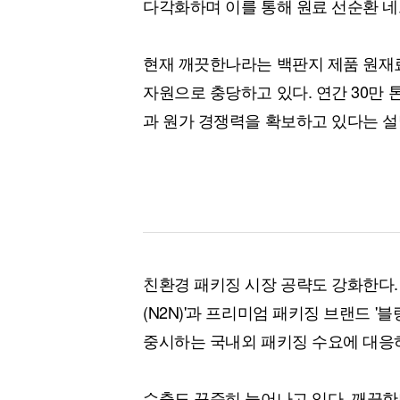
다각화하며 이를 통해 원료 선순환 네
현재 깨끗한나라는 백판지 제품 원재료
자원으로 충당하고 있다. 연간 30만
과 원가 경쟁력을 확보하고 있다는 설
친환경 패키징 시장 공략도 강화한다.
(N2N)'과 프리미엄 패키징 브랜드 '
중시하는 국내외 패키징 수요에 대응
수출도 꾸준히 늘어나고 있다. 깨끗한