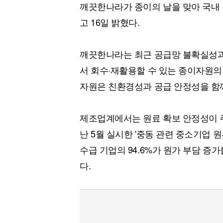
깨끗한나라가 종이의 날을 맞아 국내
고 16일 밝혔다.
깨끗한나라는 최근 공급망 불확실성과
서 회수·재활용할 수 있는 종이자원의
자원은 친환경성과 공급 안정성을 함께
제조업계에서는 원료 확보 안정성이 
난 5월 실시한 '중동 관련 중소기업 
수급 기업의 94.6%가 원가 부담 증가
다.