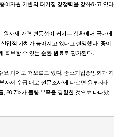
 종이자원 기반의 패키징 경쟁력을 강화하고 있다
 원자재 가격 변동성이 커지는 상황에서 국내에
 산업적 가치가 높아지고 있다고 설명했다. 종이
 확보할 수 있는 순환 원료로 평가된다.
주요 과제로 떠오르고 있다. 중소기업중앙회가 지
원부자재 수급 애로 설문조사'에 따르면 원부자재
를, 80.7%가 물량 부족을 경험한 것으로 나타났