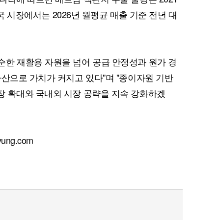
태국 시장에서는 2026년 월평균 매출 기준 전년 대
한 재활용 자원을 넘어 공급 안정성과 원가 경
자산으로 가치가 커지고 있다"며 "종이자원 기반
장 확대와 국내외 시장 공략을 지속 강화하겠
ng.com