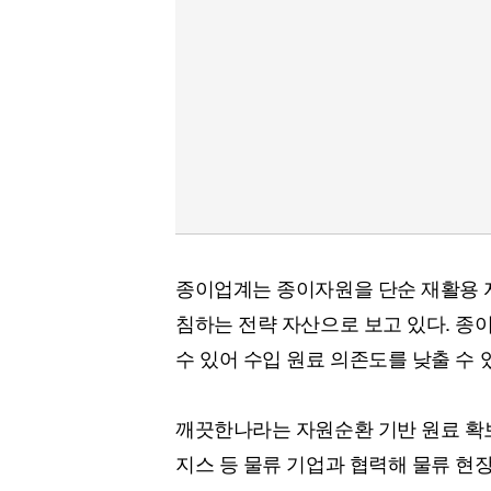
종이업계는 종이자원을 단순 재활용 
침하는 전략 자산으로 보고 있다. 종
수 있어 수입 원료 의존도를 낮출 수
깨끗한나라는 자원순환 기반 원료 확
지스 등 물류 기업과 협력해 물류 현