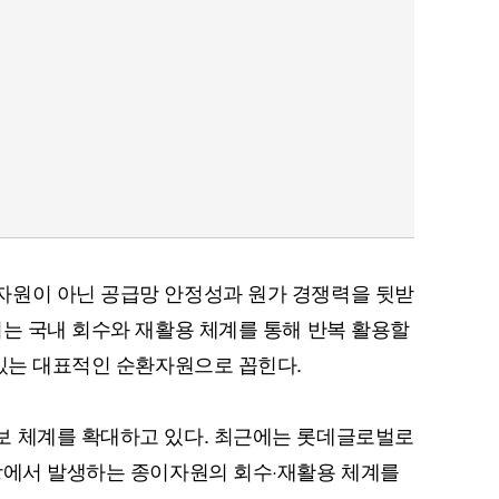
자원이 아닌 공급망 안정성과 원가 경쟁력을 뒷받
이는 국내 회수와 재활용 체계를 통해 반복 활용할
 있는 대표적인 순환자원으로 꼽힌다.
보 체계를 확대하고 있다. 최근에는 롯데글로벌로
장에서 발생하는 종이자원의 회수·재활용 체계를