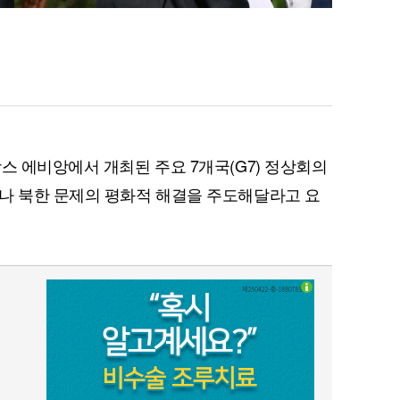
스 에비앙에서 개최된 주요 7개국(G7) 정상회의
나 북한 문제의 평화적 해결을 주도해달라고 요