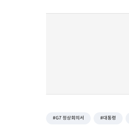
G7 정상회의서
대통령