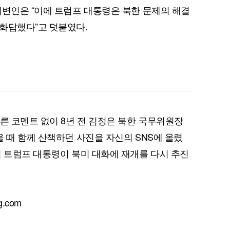
대변인은 “이에 트럼프 대통령은 북한 문제의 해결
화답했다”고 덧붙였다.
퀀텀
이더리움 클래식
9
다른 코멘트 없이 8년 전 김정은 북한 국무위원장
 때 함께 산책하던 사진을 자신의 SNS에 올렸
면 트럼프 대통령이 북미 대화에 재개를 다시 추진
.com