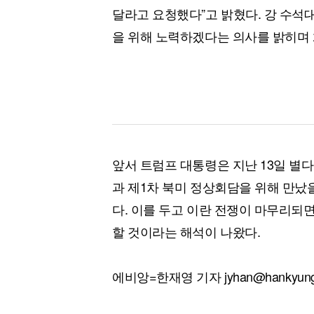
달라고 요청했다”고 밝혔다. 강 수석
을 위해 노력하겠다는 의사를 밝히며 
앞서 트럼프 대통령은 지난 13일 별
과 제1차 북미 정상회담을 위해 만났을
다. 이를 두고 이란 전쟁이 마무리되
할 것이라는 해석이 나왔다.
에비앙=한재영 기자 jyhan@hankyung