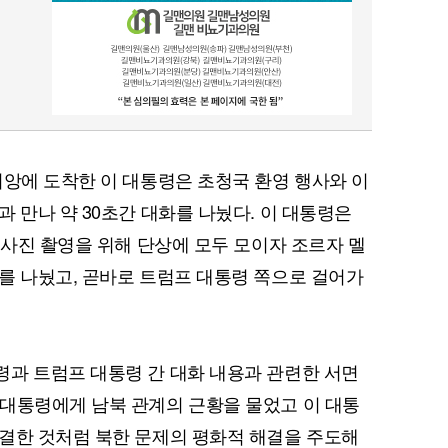
비앙에 도착한 이 대통령은 초청국 환영 행사와 이
 만나 약 30초간 대화를 나눴다. 이 대통령은
념사진 촬영을 위해 단상에 모두 모이자 조르자 멜
를 나눴고, 곧바로 트럼프 대통령 쪽으로 걸어가
과 트럼프 대통령 간 대화 내용과 관련한 서면
대통령에게 남북 관계의 근황을 물었고 이 대통
결한 것처럼 북한 문제의 평화적 해결을 주도해