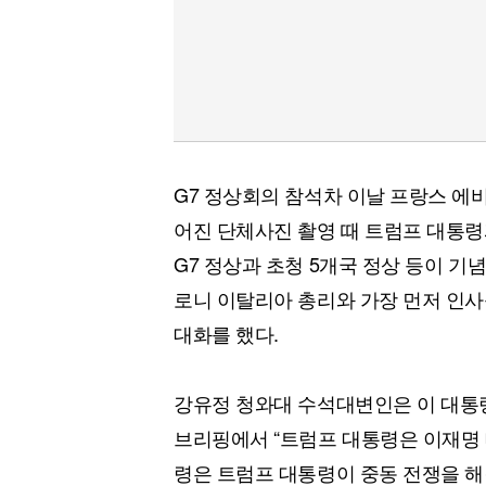
G7 정상회의 참석차 이날 프랑스 에
어진 단체사진 촬영 때 트럼프 대통령과
G7 정상과 초청 5개국 정상 등이 기
로니 이탈리아 총리와 가장 먼저 인사
대화를 했다.
강유정 청와대 수석대변인은 이 대통령
브리핑에서 “트럼프 대통령은 이재명 
령은 트럼프 대통령이 중동 전쟁을 해