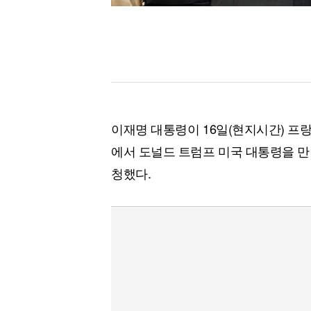
이재명 대통령이 16일(현지시간) 프랑
에서 도널드 트럼프 미국 대통령을 만
청했다.