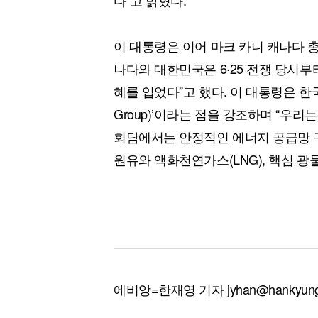
이 대통령은 이어 마크 카니 캐나다 총
나다와 대한민국은 6·25 전쟁 당시부
혜를 입었다”고 했다. 이 대통령은 한국과
Group)’이라는 점을 강조하며 “우리
회담에서는 안정적인 에너지 공급망 
원유와 액화천연가스(LNG), 핵심 
에비앙=한재영 기자 jyhan@hankyung