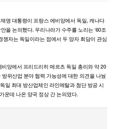
 이재명 대통령이 프랑스 에비앙에서 독일, 캐나다
안을 논의했다. 우리나라가 수주를 노리는 ‘60조
, 경쟁자는 독일이라는 점에서 두 양자 회담이 관심
에비앙에서 프리드리히 메르츠 독일 총리와 약 20
국 방위산업 분야 협력 가능성에 대한 의견을 나눴
A가 독일 최대 방산업체인 라인메탈과 첨단 방공 시
가운데 나온 양국 정상 간 논의였다.