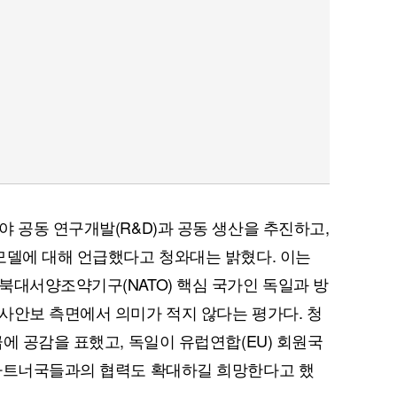
야 공동 연구개발(R&D)과 공동 생산을 추진하고,
모델에 대해 언급했다고 청와대는 밝혔다. 이는
북대서양조약기구(NATO) 핵심 국가인 독일과 방
사안보 측면에서 의미가 적지 않다는 평가다. 청
에 공감을 표했고, 독일이 유럽연합(EU) 회원국
 파트너국들과의 협력도 확대하길 희망한다고 했