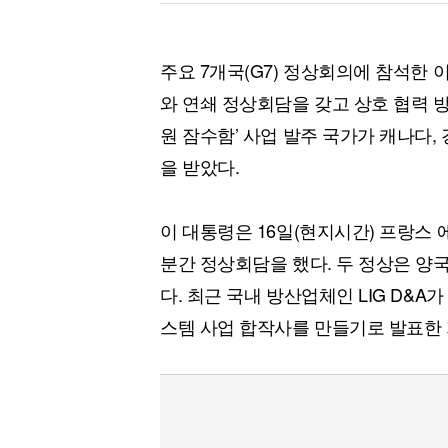
주요 7개국(G7) 정상회의에 참석한
와 연쇄 정상회담을 갖고 상호 협력 방
원 잠수함’ 사업 발주 국가가 캐나다
을 받았다.
이 대통령은 16일(현지시간) 프랑스 
분간 정상회담을 했다. 두 정상은 양
다. 최근 국내 방산업체인 LIG D&
스템 사업 합작사를 만들기로 발표한 