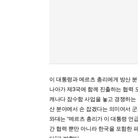
이 대통령과 메르츠 총리에게 방산 분
나아가 제3국에 함께 진출하는 협력 
캐나다 잠수함 사업을 놓고 경쟁하는 
산 분야에서 손 잡겠다는 의미여서 군
와대는 “메르츠 총리가 이 대통령 언급
간 협력 뿐만 아니라 한국을 포함한
다”고 밝혔다.