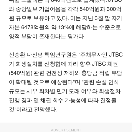
와 중앙일보 기업어음을 각각 540억원과 300억
원 규모로 보유하고 있다. 이는 지난 3월 말 자기
자본 6478억원의 약 13%에 해당하는 수준으로
양적 부담이 존재한다는 평가다.
신승환 나신평 책임연구원은 "주채무자인 JTBC
가 회생절차를 신청함에 따라 향후 JTBC 채권
(540억원) 관련 건전성 저하와 충당금 적립 부담
이 확대될 것으로 예상된다"며 "관련 손실 인식
규모는 세부 회차별 만기 도래 여부와 회생절차
진행 경과 및 채권 회수 가능성에 따라 결정될
것"이라고 전망했다.
ADVERTISEMENT