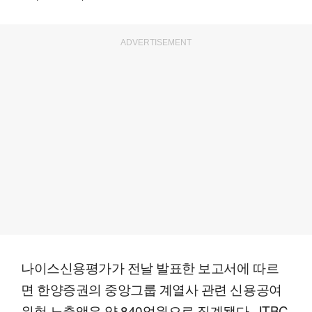
ADVERTISEMENT
나이스신용평가가 전날 발표한 보고서에 따르
면 한양증권의 중앙그룹 계열사 관련 신용공여
위험 노출액은 약 840억원으로 집계됐다. JTBC