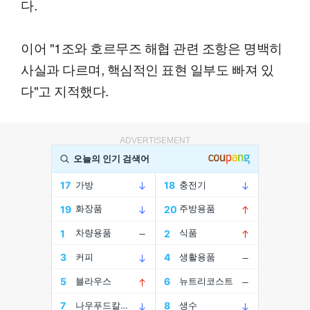
다.
이어 "1조와 호르무즈 해협 관련 조항은 명백히
사실과 다르며, 핵심적인 표현 일부도 빠져 있
다"고 지적했다.
ADVERTISEMENT