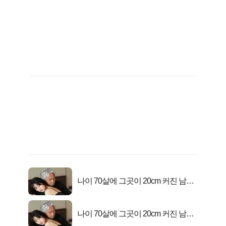
나이 70살에 그곳이 20cm 커진 남자..
충격!
나이 70살에 그곳이 20cm 커진 남자..
충격!