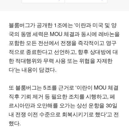
블룸버그가 공개한 1조에는 '이란과 미국 및 양
국의 동맹 세력은 MOU 체결과 동시에 레바논을
포함한 모든 전선에서 전쟁을 즉각적이고 영구
적으로 종료한다고 선언하고, 향후 상대방에 대
한 적대행위와 무력 사용 또는 위협을 자제한
다'는 내용이 담겼다.
또 블룸버그는 5조를 근거로 '이란이 MOU 체결
직후 기뢰 제거 등 필요한 조치를 시행하고, 페
르시아만과 오만해를 오가는 상선 운항을 30일
내 전쟁 이전 수준으로 회복시키기로 했다'고 전
했다.