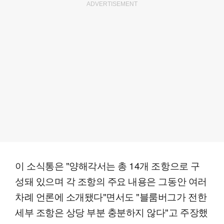
ADVERTISEMENT
이 소식통은 "양해각서는 총 14개 조항으로 구
성돼 있으며 각 조항의 주요 내용은 그동안 여러
차례 언론에 소개됐다"면서도 "블룸버그가 전한
세부 조항은 상당 부분 충분하지 않다"고 주장했