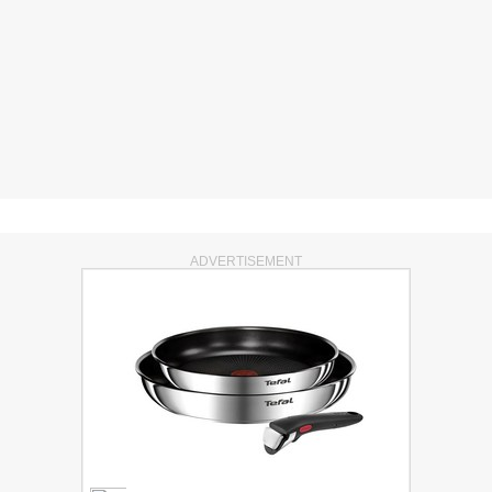
ADVERTISEMENT