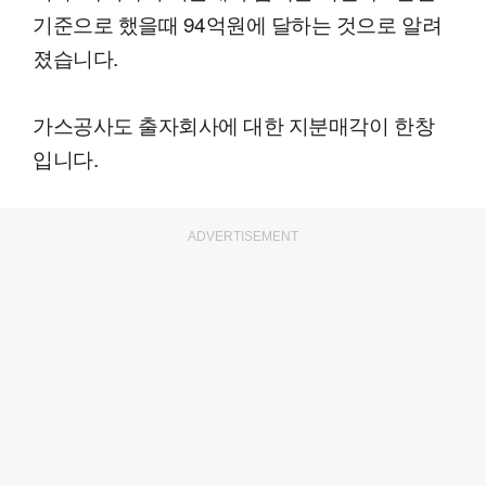
기준으로 했을때 94억원에 달하는 것으로 알려
졌습니다.
가스공사도 출자회사에 대한 지분매각이 한창
입니다.
ADVERTISEMENT