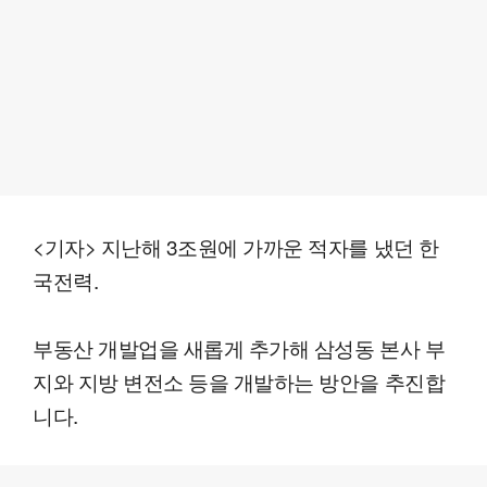
<기자> 지난해 3조원에 가까운 적자를 냈던 한
국전력.
부동산 개발업을 새롭게 추가해 삼성동 본사 부
지와 지방 변전소 등을 개발하는 방안을 추진합
니다.