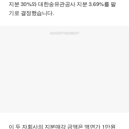
지분 30%와 대한송유관공사 지분 3.69%를 팔
기로 결정했습니다.
ADVERTISEMENT
이 두 자회사의 지분매각 금액은 액면가 1만원