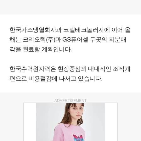
한국가스냉열회사과 코넬테크놀러지에 이어 올
해는 크리오텍(주)과 GS퓨어셀 두곳의 지분매
각을 완료할 계획입니다.
한국수력원자력은 현장중심의 대대적인 조직개
편으로 비용절감에 나서고 있습니다.
ADVERTISEMENT