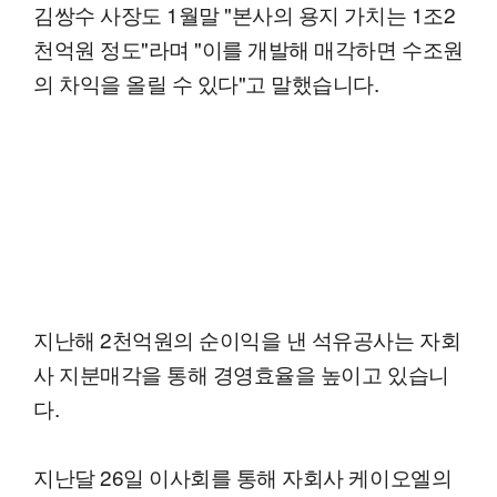
김쌍수 사장도 1월말 "본사의 용지 가치는 1조2
천억원 정도"라며 "이를 개발해 매각하면 수조원
의 차익을 올릴 수 있다"고 말했습니다.
지난해 2천억원의 순이익을 낸 석유공사는 자회
사 지분매각을 통해 경영효율을 높이고 있습니
다.
지난달 26일 이사회를 통해 자회사 케이오엘의