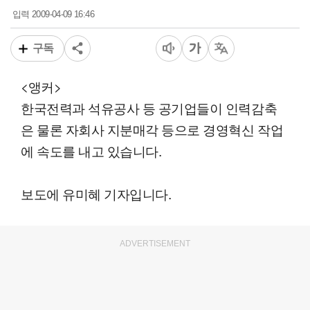
2009-04-09 16:46
입력
구독
<앵커>
한국전력과 석유공사 등 공기업들이 인력감축
은 물론 자회사 지분매각 등으로 경영혁신 작업
에 속도를 내고 있습니다.
보도에 유미혜 기자입니다.
ADVERTISEMENT