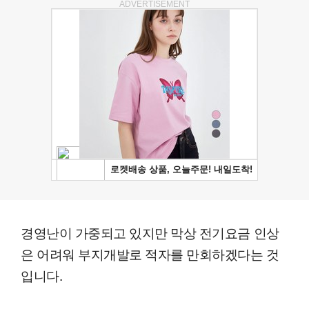
ADVERTISEMENT
경영난이 가중되고 있지만 막상 전기요금 인상
은 어려워 부지개발로 적자를 만회하겠다는 것
입니다.