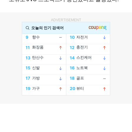
ADVERTISEMENT