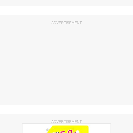
ADVERTISEMENT
ADVERTISEMENT