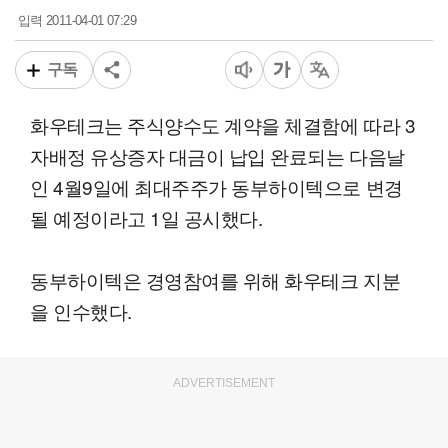
2011-04-01 07:29
입력
구독
화우테크는 주식양수도 계약을 체결함에 따라 3
자배정 유상증자 대금이 납입 완료되는 다음날
인 4월9일에 최대주주가 동부하이텍으로 변경
될 예정이라고 1일 공시했다.
동부하이텍은 경영참여를 위해 화우테크 지분
을 인수했다.
ADVERTISEMENT