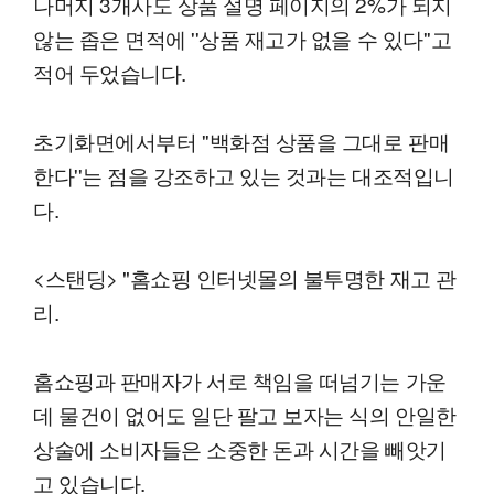
나머지 3개사도 상품 설명 페이지의 2%가 되지
않는 좁은 면적에 ''상품 재고가 없을 수 있다''고
적어 두었습니다.
초기화면에서부터 ''백화점 상품을 그대로 판매
한다''는 점을 강조하고 있는 것과는 대조적입니
다.
<스탠딩> "홈쇼핑 인터넷몰의 불투명한 재고 관
리.
홈쇼핑과 판매자가 서로 책임을 떠넘기는 가운
데 물건이 없어도 일단 팔고 보자는 식의 안일한
상술에 소비자들은 소중한 돈과 시간을 빼앗기
고 있습니다.