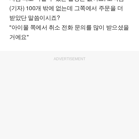
(기자) 100개 밖에 없는데 그쪽에서 주문을 더
받았단 말씀이시죠?
"아이몰 쪽에서 취소 전화 문의를 많이 받으셨을
거에요"
ADVERTISEMENT