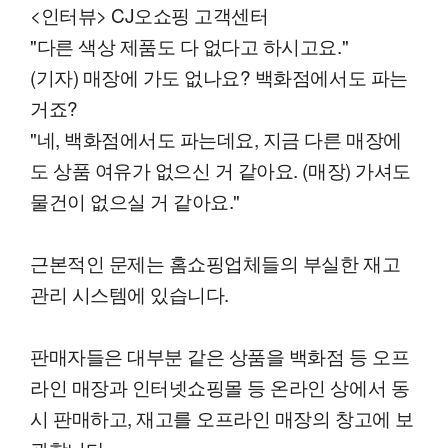
<인터뷰> CJ오쇼핑 고객센터
"다른 색상 제품도 다 없다고 하시고요."
(기자) 매장에 가도 없나요? 백화점에서도 파는
거죠?
"네, 백화점에서도 파는데요, 지금 다른 매장에
도 상품 여유가 없으신 거 같아요. (매장) 가셔도
물건이 없으실 거 같아요."
근본적인 문제는 홈쇼핑업체들의 부실한 재고
관리 시스템에 있습니다.
판매자들은 대부분 같은 상품을 백화점 등 오프
라인 매장과 인터넷쇼핑몰 등 온라인 상에서 동
시 판매하고, 재고를 오프라인 매장의 창고에 보