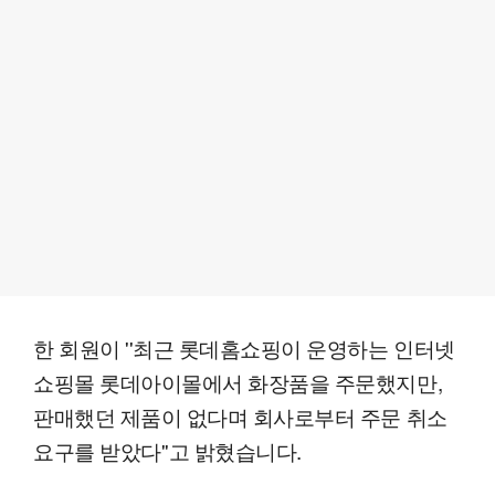
한 회원이 ''최근 롯데홈쇼핑이 운영하는 인터넷
쇼핑몰 롯데아이몰에서 화장품을 주문했지만,
판매했던 제품이 없다며 회사로부터 주문 취소
요구를 받았다''고 밝혔습니다.