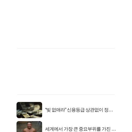
“빚 없애라” 신용등급 상관없이 정부
서 2억지원!
세계에서 가장 큰 중요부위를 가진 남