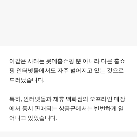
이같은 사태는 롯데홈쇼핑 뿐 아니라 다른 홈쇼
핑 인터넷몰에서도 자주 벌어지고 있는 것으로
드러났습니다.
특히, 인터넷몰과 제휴 백화점의 오프라인 매장
에서 동시 판매되는 상품군에서는 빈번하게 일
어나고 있었습니다.