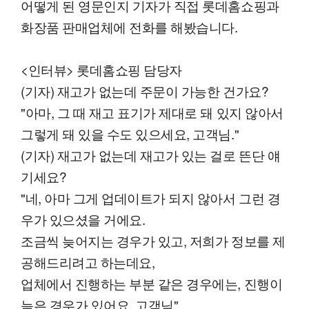
어떻게 된 영문인지 기자가 직접 롯데홈쇼핑과
화장품 판매업체에 전화를 해봤습니다.
<인터뷰> 롯데홈쇼핑 담당자
(기자) 재고가 없는데 주문이 가능한 건가요?
"아마, 그 때 재고 표기가 제대로 돼 있지 않아서
그렇게 돼 있을 수도 있으세요, 고객님."
(기자) 재고가 없는데 재고가 있는 걸로 뜬단 얘
기세요?
"네, 아마 그게 업데이트가 되지 않아서 그런 경
우가 있으셨을 거에요.
조금씩 늦어지는 경우가 있고, 저희가 정보를 제
공해드리려고 하는데요,
업체에서 진행하는 부분 같은 경우에는, 진행이
늦은 경우가 있어요, 고객님"