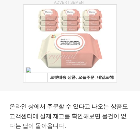
ADVERTISEMENT
온라인 상에서 주문할 수 있다고 나오는 상품도
고객센터에 실제 재고를 확인해보면 물건이 없
다는 답이 돌아옵니다.