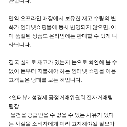
관합니다.
만약 오프라인 매장에서 보유한 재고 수량의 변
화가 인터넷쇼핑몰에 동시 반영되지 않으면, 이
미 품절된 상품도 온라인에는 판매할 수 있게 나
타납니다.
결국 실제로 재고가 있는지 눈으로 확인해 볼 수
없이 돈부터 지불해야 하는 인터넷 쇼핑몰 이용
고객들은 낭패를 보는 것입니다.
<인터뷰> 성경제 공정거래위원회 전자거래팀
팀장
"물건을 공급받을 수 없을 수 있는 사유가 있다
는 사실을 소비자에게 미리 고지해야될 필요가