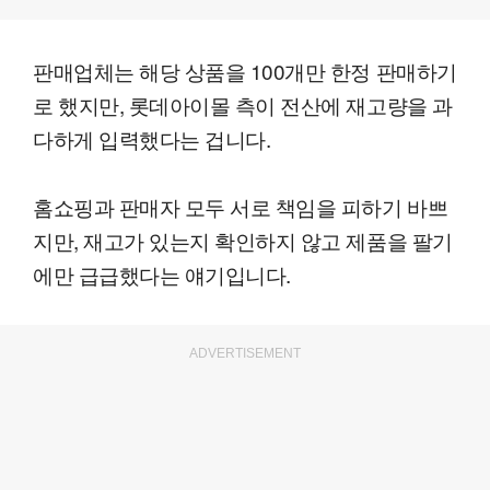
판매업체는 해당 상품을 100개만 한정 판매하기
로 했지만, 롯데아이몰 측이 전산에 재고량을 과
다하게 입력했다는 겁니다.
홈쇼핑과 판매자 모두 서로 책임을 피하기 바쁘
지만, 재고가 있는지 확인하지 않고 제품을 팔기
에만 급급했다는 얘기입니다.
ADVERTISEMENT