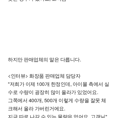
하지만 판매업체의 말은 다릅니다.
<인터뷰> 화장품 판매업체 담당자
"저희가 이제 100개 한정인데, 아이몰 측에서 실
수로 수량이 굉장히 많이 올라가 있었어요.
그쪽에서 400개, 500개 이렇게 수량을 잘못 체
크해서 올라 가버린거에요.
지금 따로 나갈 수 있는 물량은 없어요, 고객님"