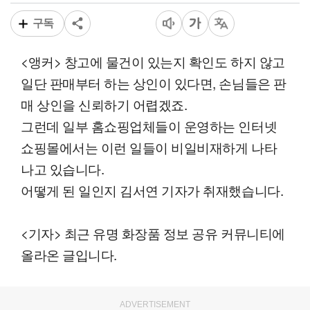
구독
<앵커> 창고에 물건이 있는지 확인도 하지 않고
일단 판매부터 하는 상인이 있다면, 손님들은 판
매 상인을 신뢰하기 어렵겠죠.
그런데 일부 홈쇼핑업체들이 운영하는 인터넷
쇼핑몰에서는 이런 일들이 비일비재하게 나타
나고 있습니다.
어떻게 된 일인지 김서연 기자가 취재했습니다.
<기자> 최근 유명 화장품 정보 공유 커뮤니티에
올라온 글입니다.
ADVERTISEMENT