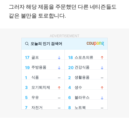
그러자 해당 제품을 주문했던 다른 네티즌들도
같은 불만을 토로합니다.
ADVERTISEMENT