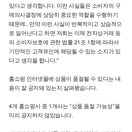
있다고 생각합니다. 이런 사실들은 소비자의 구
매의사결정에 상당히 중요한 역할을 수행하기
때문에.. 만약 이런 사실이 반복적이고 상습적으
로 일어난다고 하면 저희는 이제 전자상거래 등
의 소비자보호에 관한 법률 21조 1항에 따라서
기만적인 고객유인에 해당될 수 있는 소지가 있
다고 생각을 합니다."
홈쇼핑 인터넷몰에 상품이 품절될 수 있다는 내
용이 잘 공지돼 있는지 살펴봤습니다.
4개 홈쇼핑사 중 1개사는 ''상품 품절 가능성''을
미리 공지하지 않았습니다.