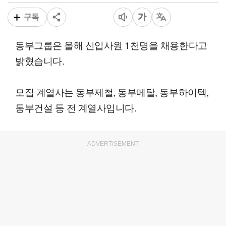
구독
동부그룹은 올해 신입사원 1천명을 채용한다고
밝혔습니다.
모집 계열사는 동부제철, 동부메탈, 동부하이텍,
동부건설 등 전 계열사입니다.
ADVERTISEMENT