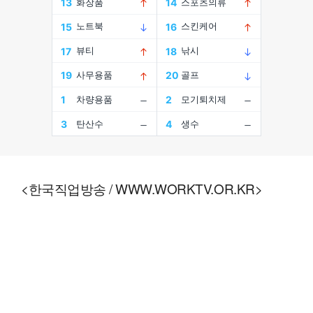
<한국직업방송 / WWW.WORKTV.OR.KR>