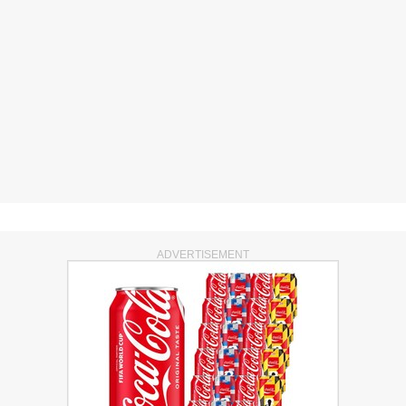
ADVERTISEMENT