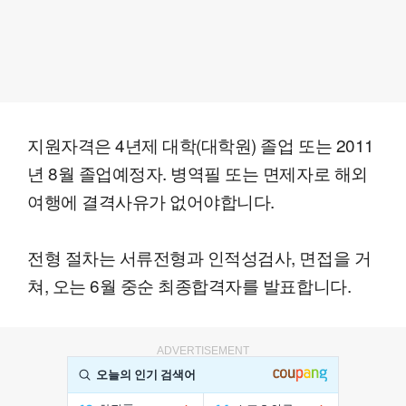
지원자격은 4년제 대학(대학원) 졸업 또는 2011
년 8월 졸업예정자. 병역필 또는 면제자로 해외
여행에 결격사유가 없어야합니다.
전형 절차는 서류전형과 인적성검사, 면접을 거
쳐, 오는 6월 중순 최종합격자를 발표합니다.
ADVERTISEMENT