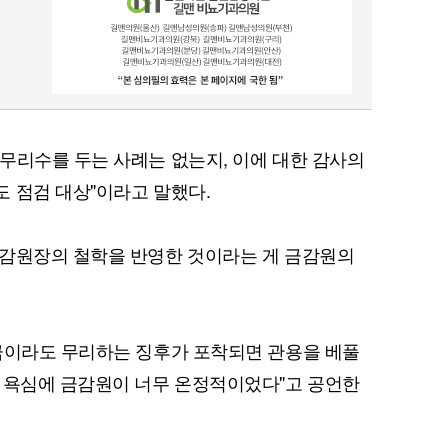
무리수를 두는 사례는 없는지, 이에 대한 감사의
 점검 대상"이라고 말했다.
금감원장의 철학을 반영한 것이라는 게 금감원의
금이라도 무리하는 징후가 포착되면 관용을 베풀
 욕심에 금감원이 너무 온정적이었다"고 공언한