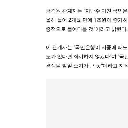
[할인50%] 한·미 투자 올인원 클래스
해외증시
금감원 관계자는 "지난주 마친 국민
올해 들어 2개월 만에 1조원이 증가하
중적으로 들여다볼 것"이라고 밝혔다.
이 관계자는 "국민은행이 시중에 떠도는
도가 있다면 좌시하지 않겠다"며 "
경쟁을 벌일 소지가 큰 곳"이라고 지