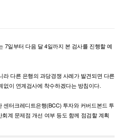
 7일부터 다음 달 4일까지 본 검사를 진행할 예
니라 다른 은행의 과당경쟁 사례가 발견되면 다른
계없이 연계검사에 착수하겠다는 방침이다.
 센터크레디트은행(BCC) 투자와 커버드본드 투
산회계 문제점 개선 여부 등도 함께 점검할 계획