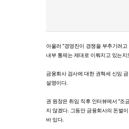
아울러 "경영진이 경쟁을 부추기려고 
내부 통제는 제대로 이뤄지고 있는지도
금융회사 검사에 대한 권혁세 신임 
설명이다.
권 원장은 취임 직후 인터뷰에서 "조
지 않겠다. 그동안 금융회사의 돈벌이
바 있다.