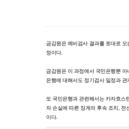
금감원은 예비검사 결과를 토대로 오는
정이다.
금감원은 이 과정에서 국민은행뿐 아
은행에 대해서도 정기검사 일정과 관
또 국민은행과 관련해서는 카자흐스탄
자 손실에 따른 징계의 후속 조치, 전
이다.