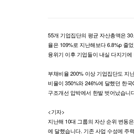
55개 기업집단의 평균 자산총액은 3
율은 109%로 지난해보다 6.8%p 
융위기 이후 기업들이 내실 다지기에
부채비율 200% 이상 기업집단도 지
비율이 350%와 246%에 달했던 한
구조개선 압박에서 한발 벗어났습니다
<기자>
지난해 10대 그룹의 자산 순위 변동은
에 달했습니다. 기존 사업 수성에 주