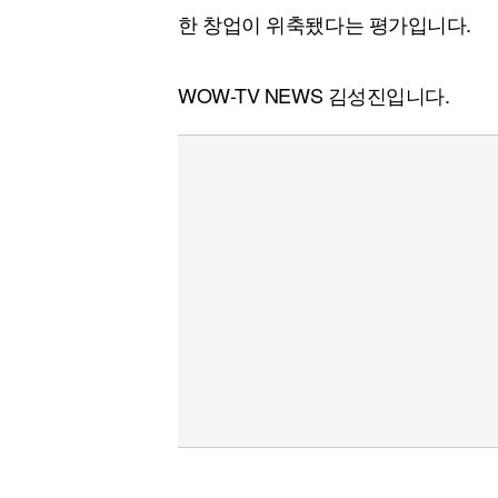
한 창업이 위축됐다는 평가입니다.
WOW-TV NEWS 김성진입니다.