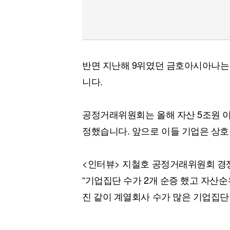
반면 지난해 9위였던 금호아시아나는
니다.
공정거래위원회는 올해 자산 5조원 
정했습니다. 앞으로 이들 기업은 상
<인터뷰> 지철호 공정거래위원회 
“기업집단 수가 2개 순증 했고 자산순위
진 같이 계열회사 수가 많은 기업집단