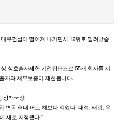
 대우건설이 떨어져 나가면서 12위로 밀려났습
이상 상호출자제한 기업집단으로 55개 회사를 지
호출자와 채무보증이 제한됩니다.
경쟁정책국장
 변동 역대 어느 해보다 적었다. 대성, 태광, 유
이 새로 지정됐다.”