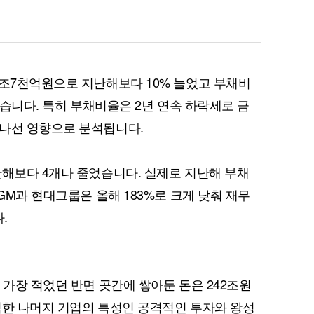
0조7천억원으로 지난해보다 10% 늘었고 부채비
줄었습니다. 특히 부채비율은 2년 연속 하락세로 금
 나선 영향으로 분석됩니다.
난해보다 4개나 줄었습니다. 실제로 지난해 부채
국GM과 현대그룹은 올해 183%로 크게 낮춰 재무
.
 가장 적었던 반면 곳간에 쌓아둔 돈은 242조원
력한 나머지 기업의 특성인 공격적인 투자와 왕성