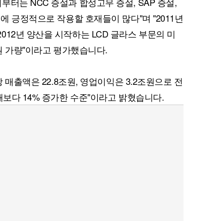
터는 NCC 증설과 합성고무 증설, SAP 증설,
치에 긍정적으로 작용할 호재들이 많다"며 "2011년
12년 양산을 시작하는 LCD 글라스 부문의 미
조원 가량"이라고 평가했습니다.
상 매출액은 22.8조원, 영업이익은 3.2조원으로 전
해보다 14% 증가한 수준"이라고 밝혔습니다.