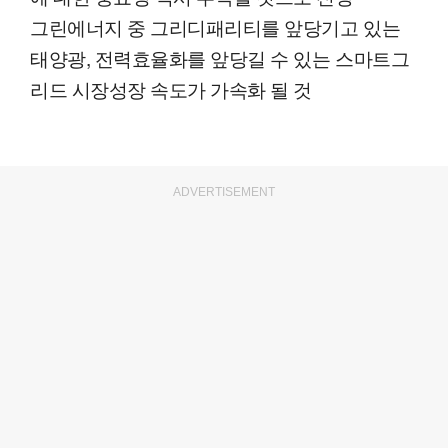
그린에너지 중 그리디패리티를 앞당기고 있는
태양광, 전력효율화를 앞당길 수 있는 스마트그
리드 시장성장 속도가 가속화 될 것
ADVERTISEMENT