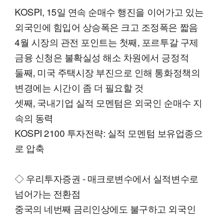
KOSPI, 15일 연속 순매수 행진을 이어가고 있는
외국인에 힘입어 상승폭은 크고 조정폭은 짧음
4월 시장의 관전 포인트는 첫째, 포르투갈 구제
금융 신청은 불확실성 해소 차원에서 긍정적
둘째, 미국 주택시장 부진으로 인해 통화정책의
변경에는 시간이 좀 더 필요할 것
셋째, 국내기업 실적 모멘텀은 외국인 순매수 지
속의 동력
KOSPI 2100 투자전략: 실적 모멘텀 보유업종으
로 압축
◇ 우리투자증권 - 매크로변수에서 실적변수로
넘어가는 전환점
중국의 네번째 금리인상에도 불구하고 외국인