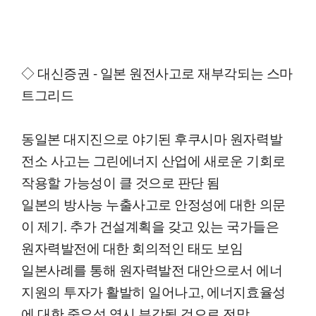
◇ 대신증권 - 일본 원전사고로 재부각되는 스마
트그리드
동일본 대지진으로 야기된 후쿠시마 원자력발
전소 사고는 그린에너지 산업에 새로운 기회로
작용할 가능성이 클 것으로 판단 됨
일본의 방사능 누출사고로 안정성에 대한 의문
이 제기. 추가 건설계획을 갖고 있는 국가들은
원자력발전에 대한 회의적인 태도 보임
일본사례를 통해 원자력발전 대안으로서 에너
지원의 투자가 활발히 일어나고, 에너지효율성
에 대한 중요성 역시 부각될 것으로 전망