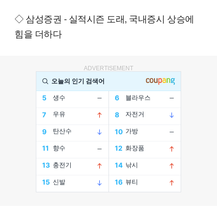
◇ 삼성증권 - 실적시즌 도래, 국내증시 상승에
힘을 더하다
ADVERTISEMENT