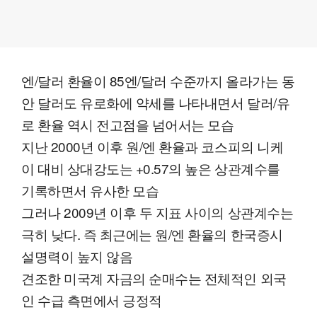
엔/달러 환율이 85엔/달러 수준까지 올라가는 동
안 달러도 유로화에 약세를 나타내면서 달러/유
로 환율 역시 전고점을 넘어서는 모습
지난 2000년 이후 원/엔 환율과 코스피의 니케
이 대비 상대강도는 +0.57의 높은 상관계수를
기록하면서 유사한 모습
그러나 2009년 이후 두 지표 사이의 상관계수는
극히 낮다. 즉 최근에는 원/엔 환율의 한국증시
설명력이 높지 않음
견조한 미국계 자금의 순매수는 전체적인 외국
인 수급 측면에서 긍정적