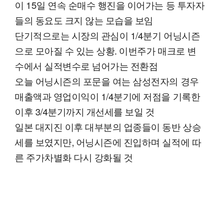
이 15일 연속 순매수 행진을 이어가는 등 투자자
들의 동요도 크지 않는 모습을 보임
단기적으로는 시장의 관심이 1/4분기 어닝시즌
으로 모아질 수 있는 상황. 이번주가 매크로 변
수에서 실적변수로 넘어가는 전환점
오늘 어닝시즌의 포문을 여는 삼성전자의 경우
매출액과 영업이익이 1/4분기에 저점을 기록한
이후 3/4분기까지 개선세를 보일 것
일본 대지진 이후 대부분의 업종들이 동반 상승
세를 보였지만, 어닝시즌에 진입하며 실적에 따
른 주가차별화 다시 강화될 것