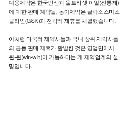
대웅제약은 한국얀센과 울트라셋 이알(진통제)
에 대한 판매 계약을, 동아제약은 글락소스미스
클라인(GSK)과 전략적 제휴를 체결했습니다.
이처럼 다국적 제약사들과 국내 상위 제약사들
의 공동 판매 제휴가 활발한 것은 영업면에서
윈-윈(win-win)이 가능하다는 게 제약업계의 설
명입니다.