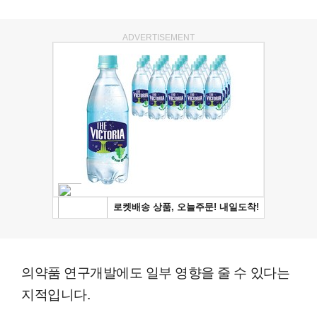
ADVERTISEMENT
의약품 연구개발에도 일부 영향을 줄 수 있다는
지적입니다.