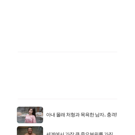
아내 몰래 처형과 목욕한 남자.. 충격!
세계에서 가장 큰 중요부위를 가진 남