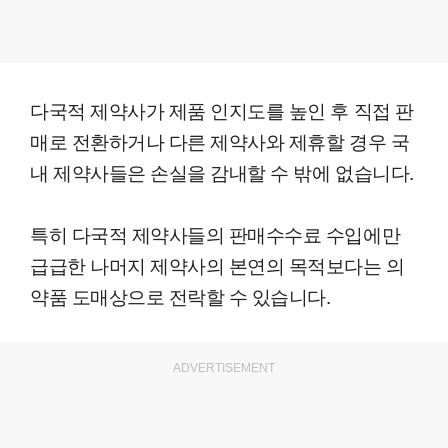
다국적 제약사가 제품 인지도를 높인 후 직접 판
매로 전환하거나 다른 제약사와 제휴할 경우 국
내 제약사들은 손실을 감내할 수 밖에 없습니다.
특히 다국적 제약사들의 판매수수료 수입에만
급급한 나머지 제약사의 본연의 목적보다는 의
약품 도매상으로 전락할 수 있습니다.
ADVERTISEMENT