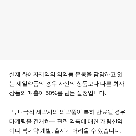
실제 화이자제약의 의약품 유통을 담당하고 있
는 제일약품의 경우 자신의 상품보다 다른 회사
상품의 매출이 50%를 넘는 실정입니다.
또, 다국적 제약사의 의약품이 특허 만료될 경우
마케팅을 전개하는 관련 약품에 대한 개량신약
이나 복제약 개발, 출시가 어려울 수 있습니다.