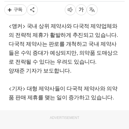
구독
<앵커> 국내 상위 제약사와 다국적 제약업체와
의 전략적 제휴가 활발하게 추진되고 있습니다.
다국적 제약사는 판로를 개척하고 국내 제약사
들은 수익 증대가 예상되지만, 의약품 도매상으
로 전락될 수 있다는 우려도 있습니다.
양재준 기자가 보도합니다.
<기자> 대형 제약사들이 다국적 제약사와 의약
품 판매 제휴를 맺는 일이 증가하고 있습니다.
ADVERTISEMENT