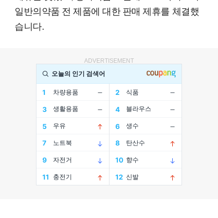
일반의약품 전 제품에 대한 판매 제휴를 체결했
습니다.
ADVERTISEMENT