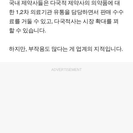
국내 제약사들은 다국적 제약사의 의약품에 대
한 1,2차 의료기관 유통을 담당하면서 판매 수수
료를 거둘 수 있고, 다국적사는 시장 확대를 꾀
할 수 있습니다.
하지만, 부작용도 많다는 게 업계의 지적입니다.
ADVERTISEMENT